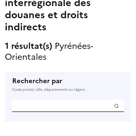
interrégionale des
douanes et droits
indirects
1 résultat(s)
Pyrénées-
Orientales
Rechercher par
Code postal, ville, département ou région