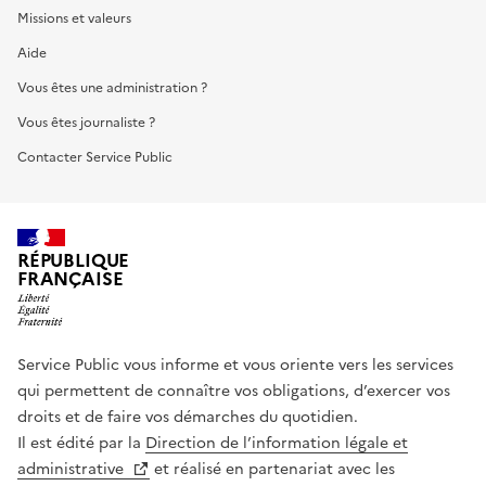
Missions et valeurs
Aide
Vous êtes une administration ?
Vous êtes journaliste ?
Contacter Service Public
RÉPUBLIQUE
FRANÇAISE
Service Public vous informe et vous oriente vers les services
qui permettent de connaître vos obligations, d’exercer vos
droits et de faire vos démarches du quotidien.
Il est édité par la
Direction de l’information légale et
administrative
et réalisé en partenariat avec les