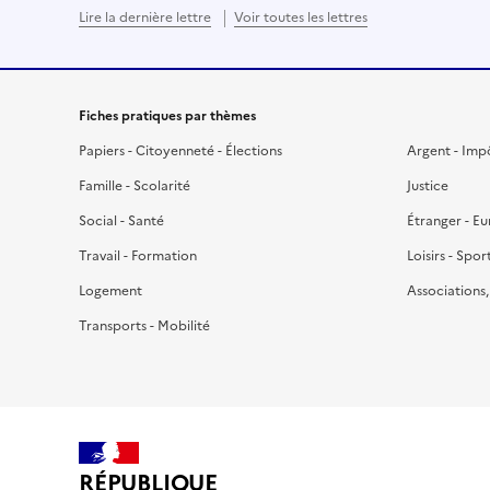
Lire la dernière lettre
Voir toutes les lettres
Fiches pratiques par thèmes
Papiers - Citoyenneté - Élections
Argent - Imp
Famille - Scolarité
Justice
Social - Santé
Étranger - E
Travail - Formation
Loisirs - Spor
Logement
Associations
Transports - Mobilité
RÉPUBLIQUE