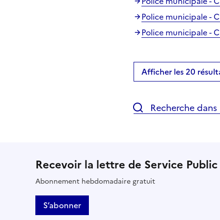
Police municipale - C
Police municipale - 
Police municipale - 
Afficher les 20 résult
Recherche dans l
Recevoir la lettre de Service Public
Abonnement hebdomadaire gratuit
S’abonner