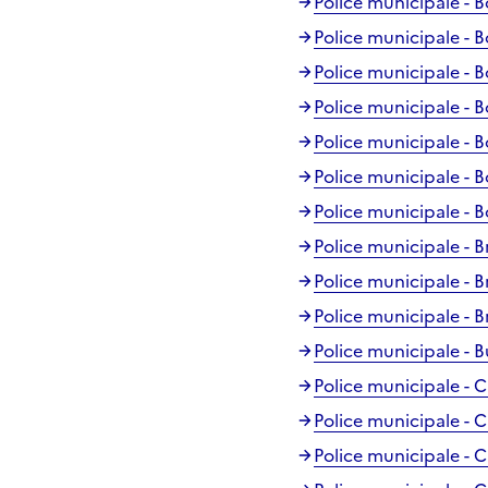
Police municipale -
Police municipale - B
Police municipale - B
Police municipale - 
Police municipale - 
Police municipale - 
Police municipale - 
Police municipale - 
Police municipale - B
Police municipale - B
Police municipale - B
Police municipale - 
Police municipale - 
Police municipale - C