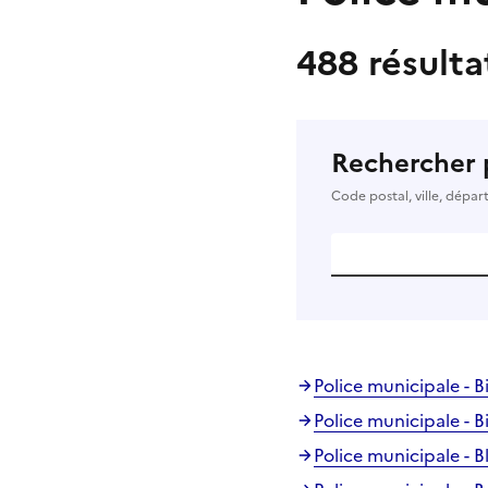
488 résulta
Rechercher 
Code postal, ville, dépa
Police municipale - B
Police municipale - B
Police municipale - 