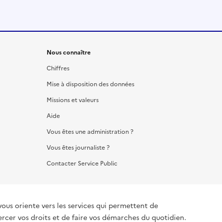
Nous connaître
Chiffres
Mise à disposition des données
Missions et valeurs
Aide
Vous êtes une administration ?
Vous êtes journaliste ?
Contacter Service Public
vous oriente vers les services qui permettent de
ercer vos droits et de faire vos démarches du quotidien.