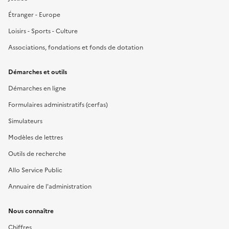
Étranger - Europe
Loisirs - Sports - Culture
Associations, fondations et fonds de dotation
Démarches et outils
Démarches en ligne
Formulaires administratifs (cerfas)
Simulateurs
Modèles de lettres
Outils de recherche
Allo Service Public
Annuaire de l'administration
Nous connaître
Chiffres