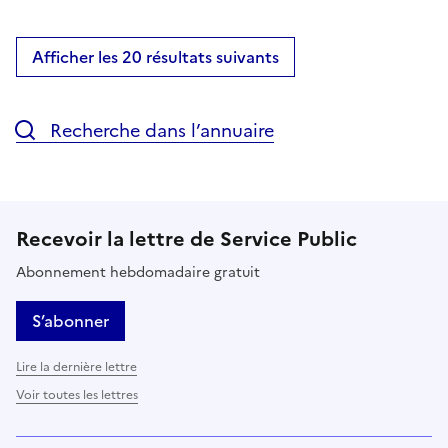
Afficher les 20 résultats suivants
Recherche dans l’annuaire
Recevoir la lettre de Service Public
Abonnement hebdomadaire gratuit
S’abonner
Lire la dernière lettre
Voir toutes les lettres