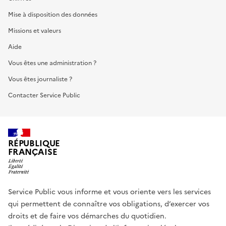
Mise à disposition des données
Missions et valeurs
Aide
Vous êtes une administration ?
Vous êtes journaliste ?
Contacter Service Public
RÉPUBLIQUE
FRANÇAISE
Service Public vous informe et vous oriente vers les services
qui permettent de connaître vos obligations, d’exercer vos
droits et de faire vos démarches du quotidien.