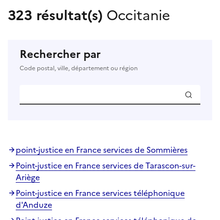
323 résultat(s)
Occitanie
Rechercher par
Code postal, ville, département ou région
point-justice en France services de Sommières
Point-justice en France services de Tarascon-sur-
Ariège
Point-justice en France services téléphonique
d'Anduze