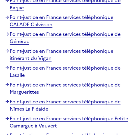
Point-justice en France services téléphonique de
Barjac
Point-justice en France services téléphonique
CALADE Calvisson
Point-justice en France services téléphonique de
Générac
Point-justice en France services téléphonique
itinérant du Vigan
Point-justice en France services téléphonique de
Lasalle
Point-justice en France services téléphonique de
Marguerittes
Point-justice en France services téléphonique de
Nîmes La Pléaide
Point-justice en France services téléphonique Petite
Camargue à Vauvert