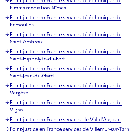
Point-justice en France services téléphonique de
Pimms médiation Nîmes
Point-justice en France services téléphonique de
Remoulins
Point-justice en France services téléphonique de
Saint-Ambroix
Point-justice en France services téléphonique de
Saint-Hippolyte-du-Fort
Point-justice en France services téléphonique de
Saint-Jean-du-Gard
Point-justice en France services téléphonique de
Vergèze
Point-justice en France services téléphonique du
Vigan
Point-justice en France services de Val-d'Aigoual
Point-justice en France services de Villemur-sur-Tarn