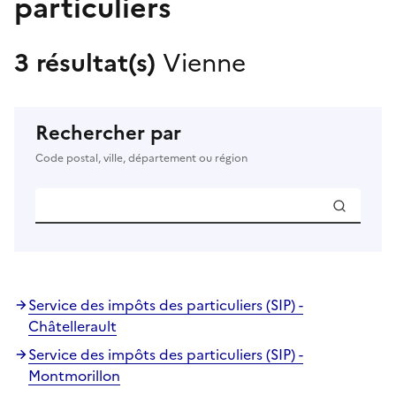
particuliers
3 résultat(s)
Vienne
Rechercher par
Code postal, ville, département ou région
Service des impôts des particuliers (SIP) -
Châtellerault
Service des impôts des particuliers (SIP) -
Montmorillon