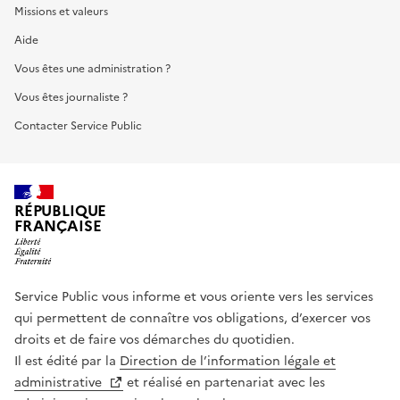
Missions et valeurs
Aide
Vous êtes une administration ?
Vous êtes journaliste ?
Contacter Service Public
RÉPUBLIQUE
FRANÇAISE
Service Public vous informe et vous oriente vers les services
qui permettent de connaître vos obligations, d’exercer vos
droits et de faire vos démarches du quotidien.
Il est édité par la
Direction de l’information légale et
administrative
et réalisé en partenariat avec les