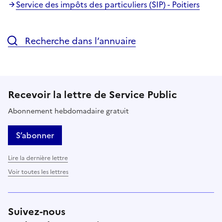
Service des impôts des particuliers (SIP) - Poitiers
Recherche dans l’annuaire
Recevoir la lettre de Service Public
Abonnement hebdomadaire gratuit
S’abonner
Lire la dernière lettre
Voir toutes les lettres
Suivez-nous