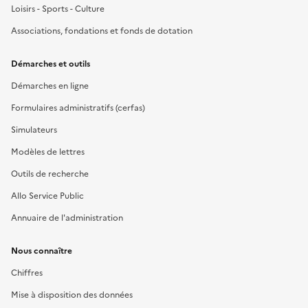
Loisirs - Sports - Culture
Associations, fondations et fonds de dotation
Démarches et outils
Démarches en ligne
Formulaires administratifs (cerfas)
Simulateurs
Modèles de lettres
Outils de recherche
Allo Service Public
Annuaire de l'administration
Nous connaître
Chiffres
Mise à disposition des données