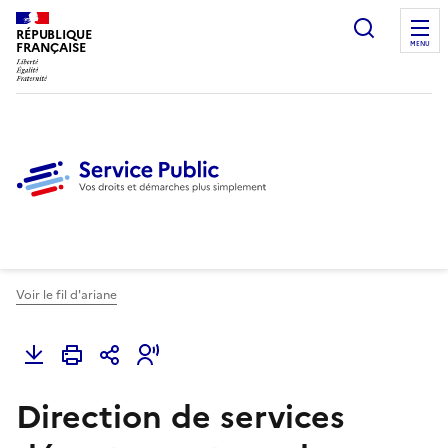
Ouvrir l
RÉPUBLIQUE
FRANÇAISE
MENU
Voir le fil d'ariane
Direction de services