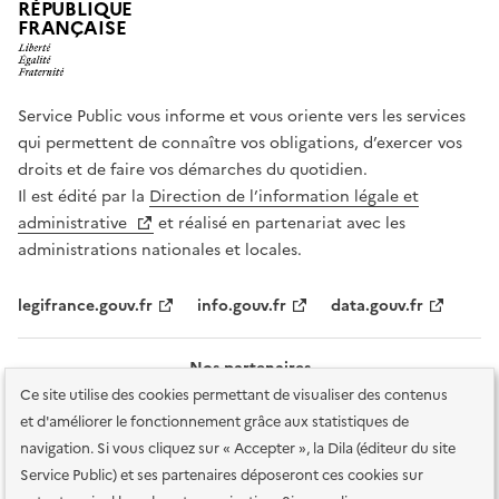
RÉPUBLIQUE
FRANÇAISE
Service Public vous informe et vous oriente vers les services
qui permettent de connaître vos obligations, d’exercer vos
droits et de faire vos démarches du quotidien.
Il est édité par la
Direction de l’information légale et
administrative
et réalisé en partenariat avec les
administrations nationales et locales.
legifrance.gouv.fr
info.gouv.fr
data.gouv.fr
Nos partenaires
Ce site utilise des cookies permettant de visualiser des contenus
et d'améliorer le fonctionnement grâce aux statistiques de
navigation. Si vous cliquez sur « Accepter », la Dila (éditeur du site
Service Public) et ses partenaires déposeront ces cookies sur