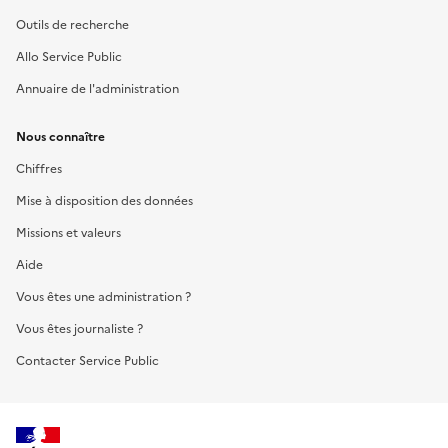
Outils de recherche
Allo Service Public
Annuaire de l'administration
Nous connaître
Chiffres
Mise à disposition des données
Missions et valeurs
Aide
Vous êtes une administration ?
Vous êtes journaliste ?
Contacter Service Public