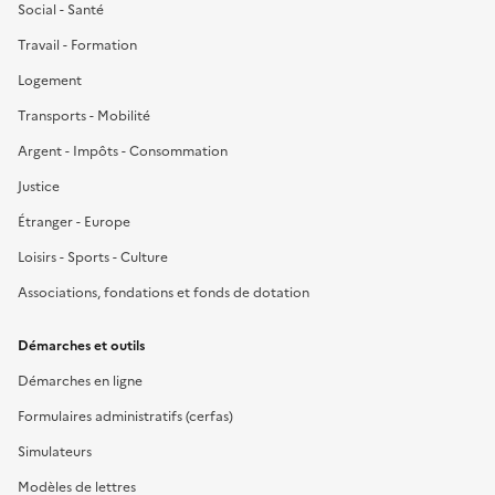
Social - Santé
Travail - Formation
Logement
Transports - Mobilité
Argent - Impôts - Consommation
Justice
Étranger - Europe
Loisirs - Sports - Culture
Associations, fondations et fonds de dotation
Démarches et outils
Démarches en ligne
Formulaires administratifs (cerfas)
Simulateurs
Modèles de lettres