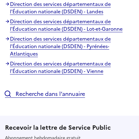
Direction des services départementaux de
l'Éducation nationale (DSDEN) - Landes
Direction des services départementaux de
l'Éducation nationale (DSDEN) - Lot-et-Garonne
Direction des services départementaux de
l'Éducation nationale (DSDEN) - Pyrénées-
Atlantiques
Direction des services départementaux de
l'Éducation nationale (DSDEN) - Vienne
Recherche dans l’annuaire
Recevoir la lettre de Service Public
Abonnement hebdomadaire gratuit