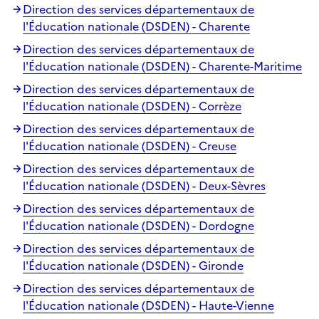
Direction des services départementaux de
l'Éducation nationale (DSDEN) - Charente
Direction des services départementaux de
l'Éducation nationale (DSDEN) - Charente-Maritime
Direction des services départementaux de
l'Éducation nationale (DSDEN) - Corrèze
Direction des services départementaux de
l'Éducation nationale (DSDEN) - Creuse
Direction des services départementaux de
l'Éducation nationale (DSDEN) - Deux-Sèvres
Direction des services départementaux de
l'Éducation nationale (DSDEN) - Dordogne
Direction des services départementaux de
l'Éducation nationale (DSDEN) - Gironde
Direction des services départementaux de
l'Éducation nationale (DSDEN) - Haute-Vienne