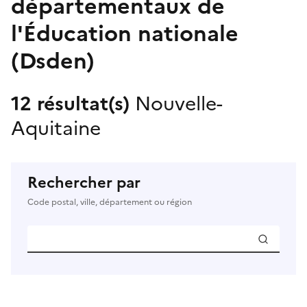
départementaux de
l'Éducation nationale
(Dsden)
12 résultat(s)
Nouvelle-
Aquitaine
Rechercher par
Code postal, ville, département ou région