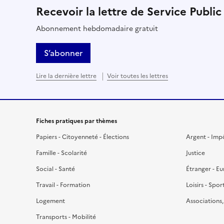
Recevoir la lettre de Service Public
Abonnement hebdomadaire gratuit
S’abonner
Lire la dernière lettre
Voir toutes les lettres
Fiches pratiques par thèmes
Papiers - Citoyenneté - Élections
Argent - Imp
Famille - Scolarité
Justice
Social - Santé
Étranger - E
Travail - Formation
Loisirs - Spor
Logement
Associations
Transports - Mobilité