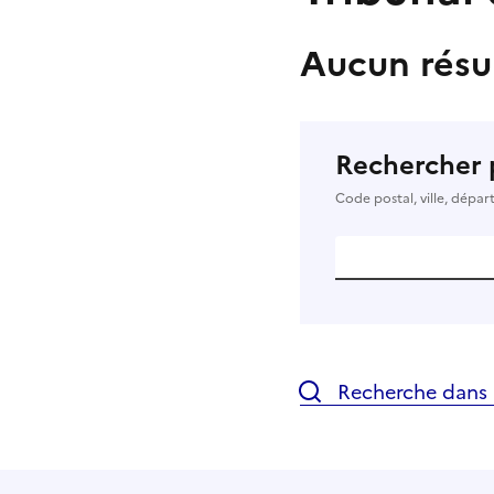
Aucun résu
Rechercher 
Code postal, ville, dépa
Recherche dans l