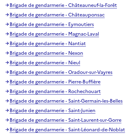
Brigade de gendarmerie - Châteauneuf-la-Forêt
Brigade de gendarmerie - Châteauponsac
Brigade de gendarmerie - Eymoutiers
Brigade de gendarmerie - Magnac-Laval
Brigade de gendarmerie - Nantiat
Brigade de gendarmerie - Nexon
Brigade de gendarmerie - Nieul
Brigade de gendarmerie - Oradour-sur-Vayres
Brigade de gendarmerie - Pierre-Buffière
Brigade de gendarmerie - Rochechouart
Brigade de gendarmerie - Saint-Germain-les-Belles
Brigade de gendarmerie - Saint-Junien
Brigade de gendarmerie - Saint-Laurent-sur-Gorre
Brigade de gendarmerie - Saint-Léonard-de-Noblat