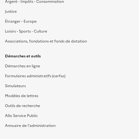
Argent - Impôts - Consommation
Justice
Étranger - Europe
Loisirs - Sports - Culture
Associations, fondations et fonds de dotation
Démarches et outils
Démarches en ligne
Formulaires administratifs (cerfas)
Simulateurs
Modèles de lettres
Outils de recherche
Allo Service Public
Annuaire de l'administration