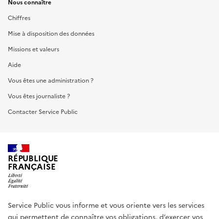
Nous connaître
Chiffres
Mise à disposition des données
Missions et valeurs
Aide
Vous êtes une administration ?
Vous êtes journaliste ?
Contacter Service Public
RÉPUBLIQUE
FRANÇAISE
Service Public vous informe et vous oriente vers les services
qui permettent de connaître vos obligations, d’exercer vos