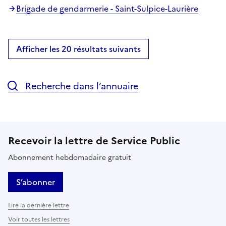
Brigade de gendarmerie - Saint-Sulpice-Laurière
Afficher les 20 résultats suivants
Recherche dans l’annuaire
Recevoir la lettre de Service Public
Abonnement hebdomadaire gratuit
S’abonner
Lire la dernière lettre
Voir toutes les lettres