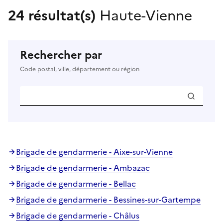
24 résultat(s)
Haute-Vienne
Rechercher par
Code postal, ville, département ou région
Brigade de gendarmerie - Aixe-sur-Vienne
Brigade de gendarmerie - Ambazac
Brigade de gendarmerie - Bellac
Brigade de gendarmerie - Bessines-sur-Gartempe
Brigade de gendarmerie - Châlus