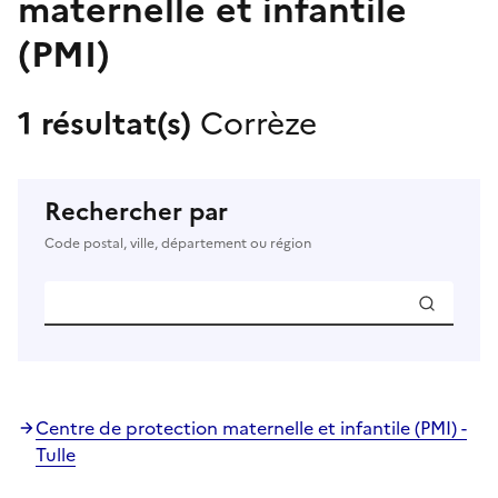
maternelle et infantile
(PMI)
1 résultat(s)
Corrèze
Rechercher par
Code postal, ville, département ou région
Centre de protection maternelle et infantile (PMI) -
Tulle