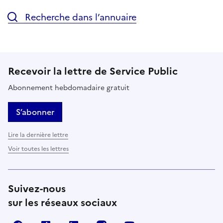
Recherche dans l’annuaire
Recevoir la lettre de Service Public
Abonnement hebdomadaire gratuit
S’abonner
Lire la dernière lettre
Voir toutes les lettres
Suivez-nous
sur les réseaux sociaux