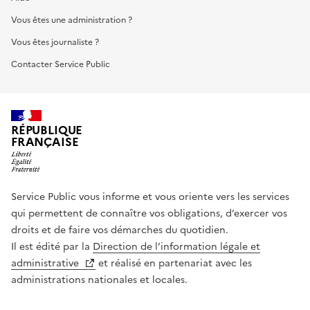
Vous êtes une administration ?
Vous êtes journaliste ?
Contacter Service Public
RÉPUBLIQUE
FRANÇAISE
Service Public vous informe et vous oriente vers les services
qui permettent de connaître vos obligations, d’exercer vos
droits et de faire vos démarches du quotidien.
Il est édité par la
Direction de l’information légale et
administrative
et réalisé en partenariat avec les
administrations nationales et locales.