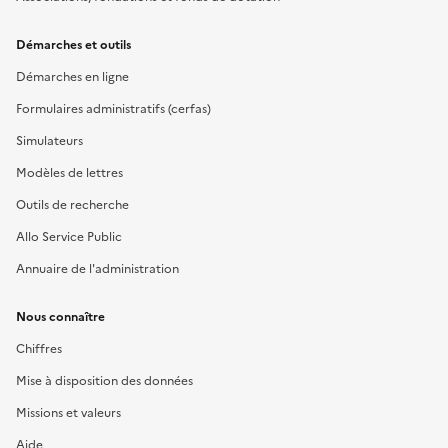
Démarches et outils
Démarches en ligne
Formulaires administratifs (cerfas)
Simulateurs
Modèles de lettres
Outils de recherche
Allo Service Public
Annuaire de l'administration
Nous connaître
Chiffres
Mise à disposition des données
Missions et valeurs
Aide