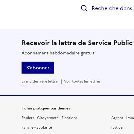
Recherche dans l
Recevoir la lettre de Service Public
Abonnement hebdomadaire gratuit
S’abonner
Lire la dernière lettre
Voir toutes les lettres
Fiches pratiques par thèmes
Papiers - Citoyenneté - Élections
Argent - Imp
Famille - Scolarité
Justice