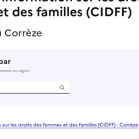
t des familles (CIDFF)
)
Corrèze
par
rtement ou région
sur les droits des femmes et des familles (CIDFF) - Corrèze