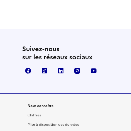
Suivez-nous
sur les réseaux sociaux
Facebook
TikTok
LinkedIn
Instagram
YouTube
Nous connaître
Chiffres
Mise à disposition des données