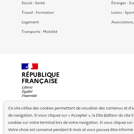
Social - Santé
Étranger - E
Travail - Formation
Loisirs - Spor
Logement
Associations
Transports - Mobilité
RÉPUBLIQUE
FRANÇAISE
Ce site utilise des cookies permettant de visualiser des contenus et d
de navigation. Si vous cliquez sur « Accepter », la Dila (éditeur du site
Nos partenaires
cookies sur votre terminal lors de votre navigation. Si vous cliquez sur
Votre choix est conservé pendant 6 mois et vous pouvez être informé 