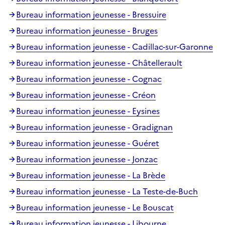
Bureau information jeunesse - Bressuire
Bureau information jeunesse - Bruges
Bureau information jeunesse - Cadillac-sur-Garonne
Bureau information jeunesse - Châtellerault
Bureau information jeunesse - Cognac
Bureau information jeunesse - Créon
Bureau information jeunesse - Eysines
Bureau information jeunesse - Gradignan
Bureau information jeunesse - Guéret
Bureau information jeunesse - Jonzac
Bureau information jeunesse - La Brède
Bureau information jeunesse - La Teste-de-Buch
Bureau information jeunesse - Le Bouscat
Bureau information jeunesse - Libourne