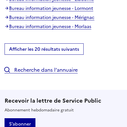
Bureau information jeunesse - Lormont
Bureau information jeunesse - Mérignac
Bureau information jeunesse - Morlaas
Afficher les 20 résultats suivants
Recherche dans l’annuaire
Recevoir la lettre de Service Public
Abonnement hebdomadaire gratuit
S’abonner