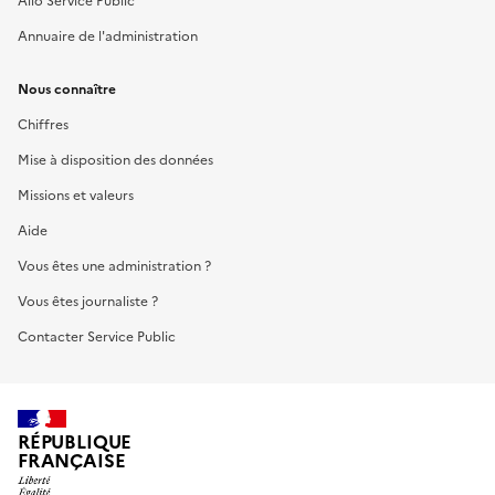
Allo Service Public
Annuaire de l'administration
Nous connaître
Chiffres
Mise à disposition des données
Missions et valeurs
Aide
Vous êtes une administration ?
Vous êtes journaliste ?
Contacter Service Public
RÉPUBLIQUE
FRANÇAISE