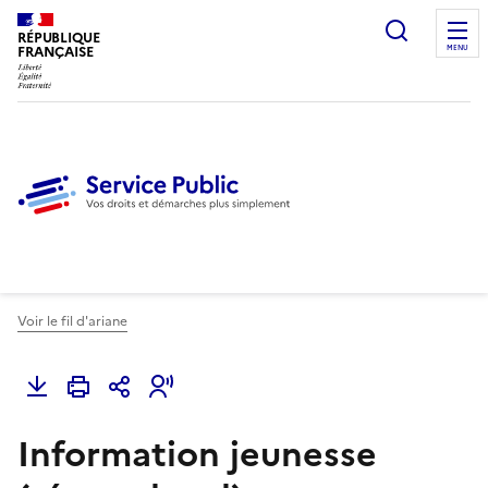
Ouvrir l
RÉPUBLIQUE
FRANÇAISE
MENU
Voir le fil d'ariane
Information jeunesse