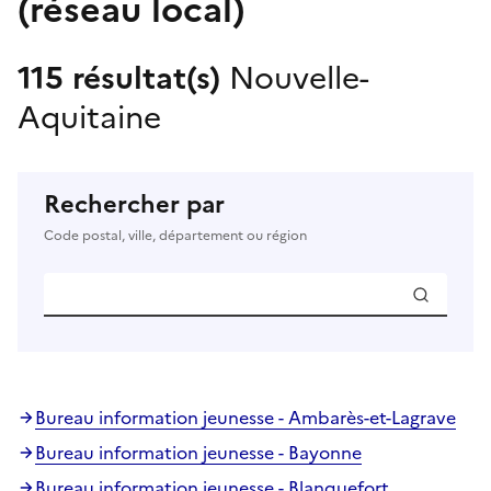
(réseau local)
115 résultat(s)
Nouvelle-
Aquitaine
Rechercher par
Code postal, ville, département ou région
Bureau information jeunesse - Ambarès-et-Lagrave
Bureau information jeunesse - Bayonne
Bureau information jeunesse - Blanquefort