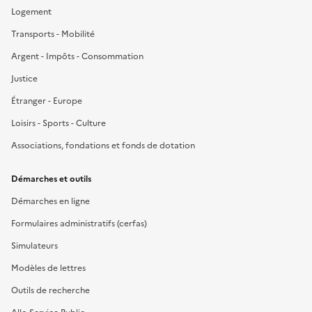
Logement
Transports - Mobilité
Argent - Impôts - Consommation
Justice
Étranger - Europe
Loisirs - Sports - Culture
Associations, fondations et fonds de dotation
Démarches et outils
Démarches en ligne
Formulaires administratifs (cerfas)
Simulateurs
Modèles de lettres
Outils de recherche