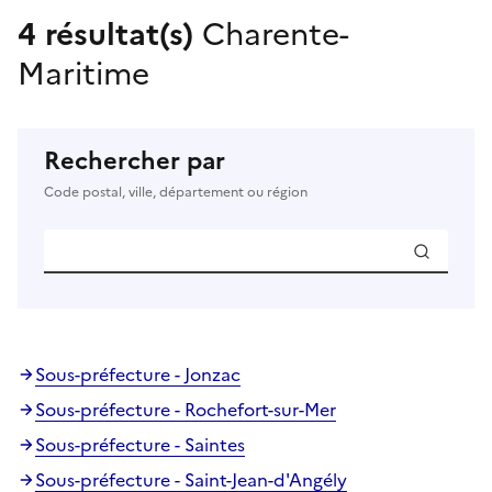
4 résultat(s)
Charente-
Maritime
Rechercher par
Code postal, ville, département ou région
Sous-préfecture - Jonzac
Sous-préfecture - Rochefort-sur-Mer
Sous-préfecture - Saintes
Sous-préfecture - Saint-Jean-d'Angély