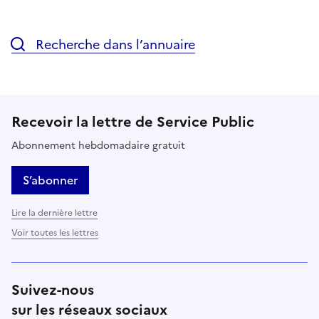
Recherche dans l’annuaire
Recevoir la lettre de Service Public
Abonnement hebdomadaire gratuit
S’abonner
Lire la dernière lettre
Voir toutes les lettres
Suivez-nous
sur les réseaux sociaux