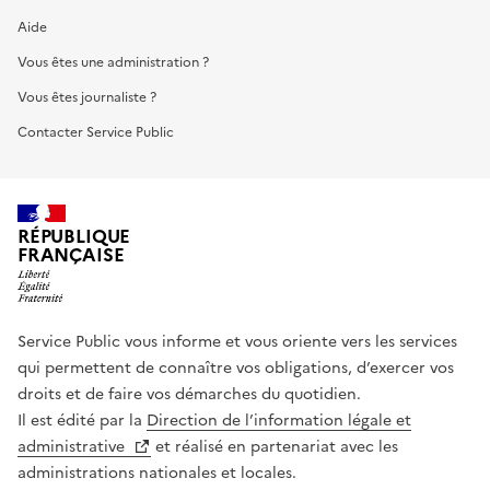
Aide
Vous êtes une administration ?
Vous êtes journaliste ?
Contacter Service Public
RÉPUBLIQUE
FRANÇAISE
Service Public vous informe et vous oriente vers les services
qui permettent de connaître vos obligations, d’exercer vos
droits et de faire vos démarches du quotidien.
Il est édité par la
Direction de l’information légale et
administrative
et réalisé en partenariat avec les
administrations nationales et locales.