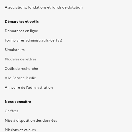
Associations, fondations et fonds de dotation
Démarches et outils
Démarches en ligne
Formulaires administratifs (cerfas)
Simulateurs
Modèles de lettres
Outils de recherche
Allo Service Public
Annuaire de l'administration
Nous connaître
Chiffres
Mise à disposition des données
Missions et valeurs