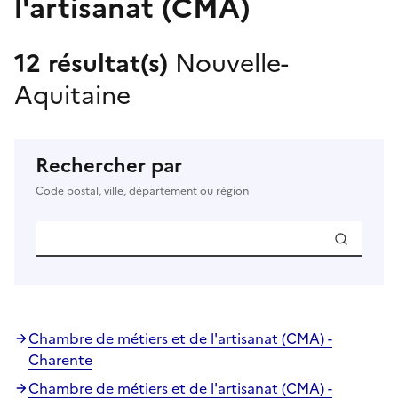
l'artisanat (CMA)
12 résultat(s)
Nouvelle-
Aquitaine
Rechercher par
Code postal, ville, département ou région
Chambre de métiers et de l'artisanat (CMA) -
Charente
Chambre de métiers et de l'artisanat (CMA) -