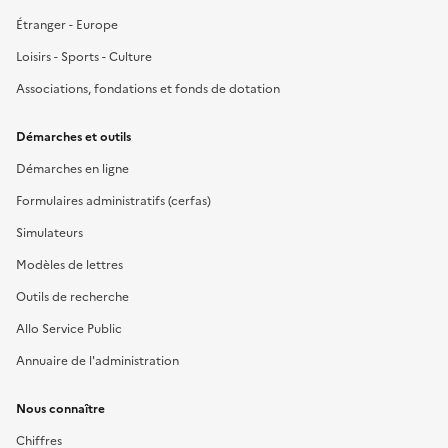
Étranger - Europe
Loisirs - Sports - Culture
Associations, fondations et fonds de dotation
Démarches et outils
Démarches en ligne
Formulaires administratifs (cerfas)
Simulateurs
Modèles de lettres
Outils de recherche
Allo Service Public
Annuaire de l'administration
Nous connaître
Chiffres