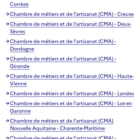
Corrèze
Chambre de métiers et de l'artisanat (CMA) - Creuse
Chambre de métiers et de l'artisanat (CMA) - Deux-
Sèvres
Chambre de métiers et de l'artisanat (CMA) -
Dordogne
Chambre de métiers et de l'artisanat (CMA) -
Gironde
Chambre de métiers et de l'artisanat (CMA) - Haute-
Vienne
Chambre de métiers et de l'artisanat (CMA) - Landes
Chambre de métiers et de l'artisanat (CMA) - Lot-et-
Garonne
Chambre de métiers et de l'artisanat (CMA)
Nouvelle Aquitaine - Charente-Maritime
Chambre de métiers et de l'artisanat (CMA) -