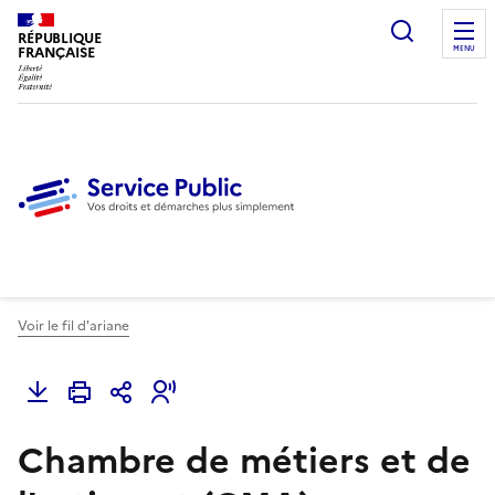
Ouvrir l
RÉPUBLIQUE
FRANÇAISE
MENU
Voir le fil d'ariane
Chambre de métiers et de