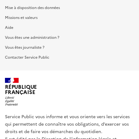
Mise à disposition des données
Missions et valeurs
Aide
Vous êtes une administration ?
Vous êtes journaliste ?
Contacter Service Public
RÉPUBLIQUE
FRANÇAISE
Service Public vous informe et vous oriente vers les services
qui permettent de connaître vos obligations, d’exercer vos
droits et de faire vos démarches du quotidien.