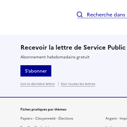
Recherche dans l
Recevoir la lettre de Service Public
Abonnement hebdomadaire gratuit
S’abonner
Lire la dernière lettre
Voir toutes les lettres
Fiches pratiques par thèmes
Papiers - Citoyenneté - Élections
Argent - Imp