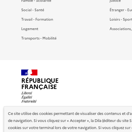
Famille - Scolarité
Justice
Social - Santé
Étranger - E
Travail - Formation
Loisirs - Spor
Logement
Associations
Transports - Mobilité
RÉPUBLIQUE
FRANÇAISE
Ce site utilise des cookies permettant de visualiser des contenus et d
de navigation. Si vous cliquez sur « Accepter », la Dila (éditeur du site
Nos partenaires
cookies sur votre terminal lors de votre navigation. Si vous cliquez sur