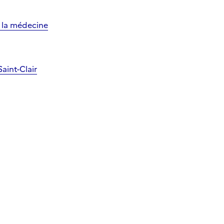
e la médecine
aint-Clair