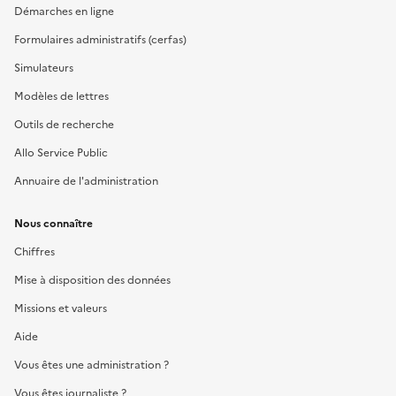
Démarches en ligne
Formulaires administratifs (cerfas)
Simulateurs
Modèles de lettres
Outils de recherche
Allo Service Public
Annuaire de l'administration
Nous connaître
Chiffres
Mise à disposition des données
Missions et valeurs
Aide
Vous êtes une administration ?
Vous êtes journaliste ?