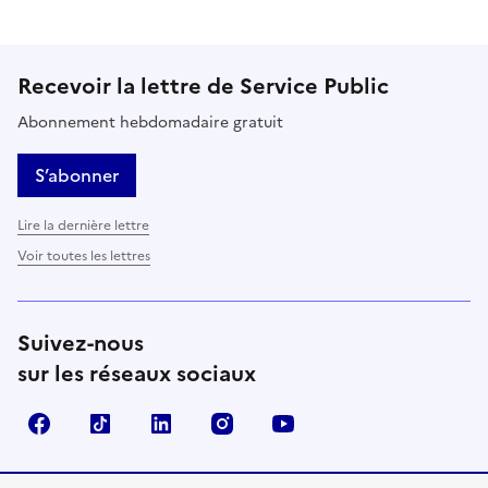
Recevoir la lettre de Service Public
Abonnement hebdomadaire gratuit
S’abonner
Lire la dernière lettre
Voir toutes les lettres
Suivez-nous
sur les réseaux sociaux
Facebook
TikTok
LinkedIn
Instagram
YouTube