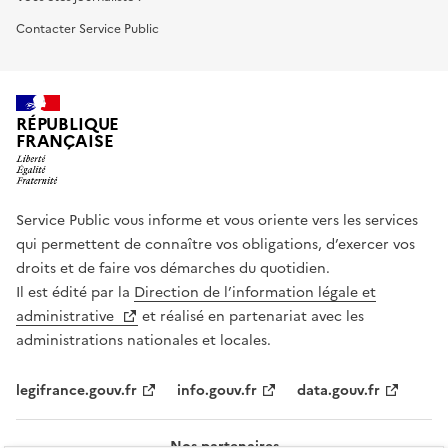
Contacter Service Public
RÉPUBLIQUE
FRANÇAISE
Service Public vous informe et vous oriente vers les services
qui permettent de connaître vos obligations, d’exercer vos
droits et de faire vos démarches du quotidien.
Il est édité par la
Direction de l’information légale et
administrative
et réalisé en partenariat avec les
administrations nationales et locales.
legifrance.gouv.fr
info.gouv.fr
data.gouv.fr
Nos partenaires