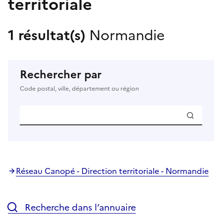
territoriale
1 résultat(s)
Normandie
Rechercher par
Code postal, ville, département ou région
Réseau Canopé - Direction territoriale - Normandie
Recherche dans l’annuaire