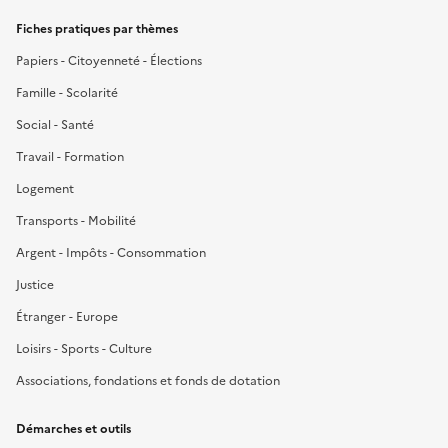
Fiches pratiques par thèmes
Papiers - Citoyenneté - Élections
Famille - Scolarité
Social - Santé
Travail - Formation
Logement
Transports - Mobilité
Argent - Impôts - Consommation
Justice
Étranger - Europe
Loisirs - Sports - Culture
Associations, fondations et fonds de dotation
Démarches et outils