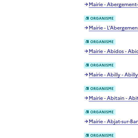
Mairie - Abergement-
ORGANISME
Mairie - L'Abergeme
ORGANISME
Mairie - Abidos - Abi
ORGANISME
Mairie - Abilly - Abilly
ORGANISME
Mairie - Abitain - Abi
ORGANISME
Mairie - Abjat-sur-Ba
ORGANISME