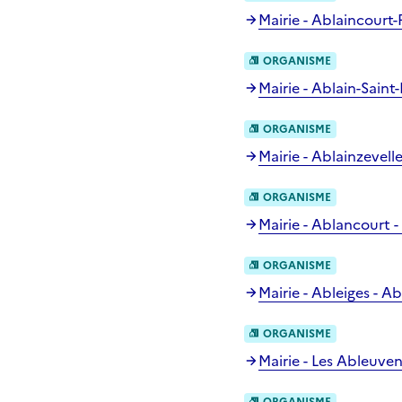
Mairie - Ablaincourt-
ORGANISME
Mairie - Ablain-Saint
ORGANISME
Mairie - Ablainzevelle
ORGANISME
Mairie - Ablancourt 
ORGANISME
Mairie - Ableiges - Ab
ORGANISME
Mairie - Les Ableuve
ORGANISME