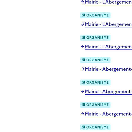
Mairie - L'Abergeme
ORGANISME
Mairie - L'Abergemen
ORGANISME
Mairie - L'Abergemen
ORGANISME
Mairie - Abergement
ORGANISME
Mairie - Abergement
ORGANISME
Mairie - Abergement-
ORGANISME