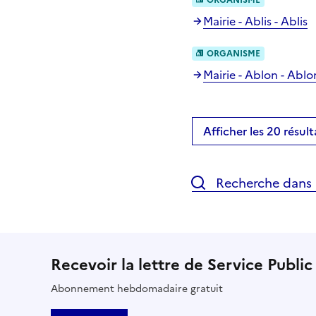
Mairie - Ablis - Ablis
ORGANISME
Mairie - Ablon - Ablo
Afficher les 20 résult
Recherche dans l
Recevoir la lettre de Service Public
Abonnement hebdomadaire gratuit