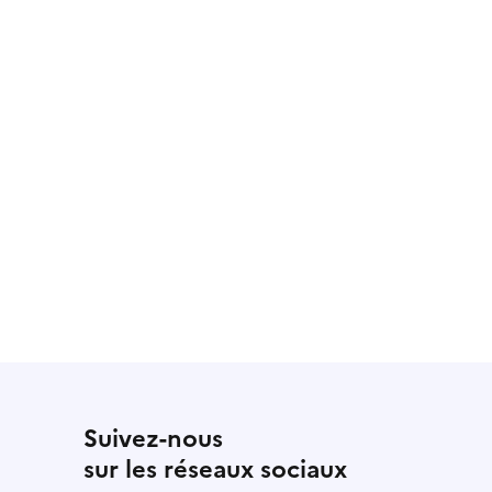
Suivez-nous
sur les réseaux sociaux