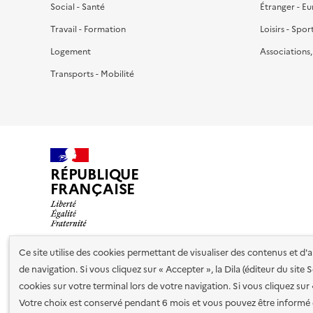
Social - Santé
Étranger - E
Travail - Formation
Loisirs - Spor
Logement
Associations
Transports - Mobilité
RÉPUBLIQUE
FRANÇAISE
Ce site utilise des cookies permettant de visualiser des contenus et d
de navigation. Si vous cliquez sur « Accepter », la Dila (éditeur du site
Nos partenaires
cookies sur votre terminal lors de votre navigation. Si vous cliquez sur
Votre choix est conservé pendant 6 mois et vous pouvez être informé 