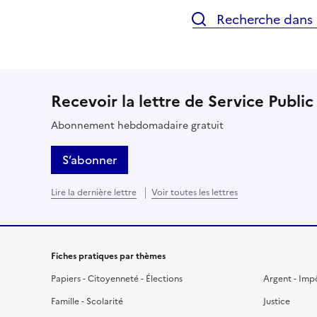
Recherche dans l
Recevoir la lettre de Service Public
Abonnement hebdomadaire gratuit
S’abonner
Lire la dernière lettre
Voir toutes les lettres
Fiches pratiques par thèmes
Papiers - Citoyenneté - Élections
Argent - Imp
Famille - Scolarité
Justice