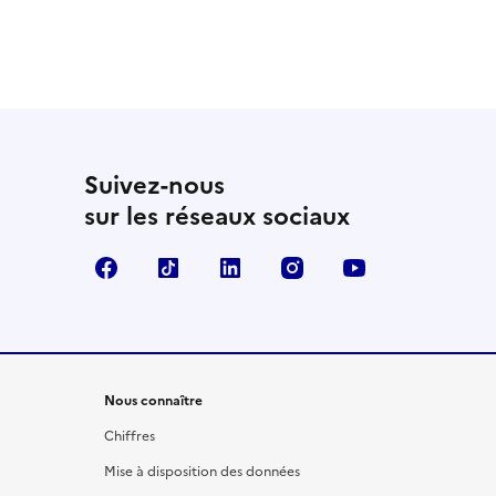
Suivez-nous
sur les réseaux sociaux
Facebook
TikTok
LinkedIn
Instagram
YouTube
Nous connaître
Chiffres
Mise à disposition des données