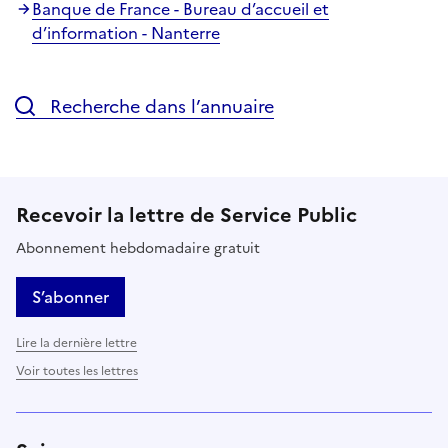
Banque de France - Bureau d’accueil et
d’information - Nanterre
Recherche dans l’annuaire
Recevoir la lettre de Service Public
Abonnement hebdomadaire gratuit
S’abonner
Lire la dernière lettre
Voir toutes les lettres