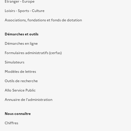
Étranger - Europe
Loisirs - Sports - Culture
Associations, fondations et fonds de dotation
Démarches et outils
Démarches en ligne
Formulaires administratifs (cerfas)
Simulateurs
Modèles de lettres
Outils de recherche
Allo Service Public
Annuaire de l'administration
Nous connaître
Chiffres