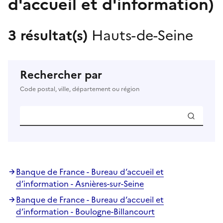
d'accueil et d'information)
3 résultat(s)
Hauts-de-Seine
Rechercher par
Code postal, ville, département ou région
Banque de France - Bureau d’accueil et
d’information - Asnières-sur-Seine
Banque de France - Bureau d’accueil et
d’information - Boulogne-Billancourt