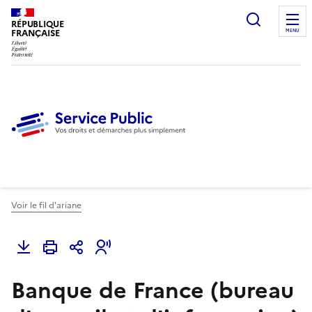
Ouvrir l
RÉPUBLIQUE
FRANÇAISE
MENU
Voir le fil d'ariane
Banque de France (bureau