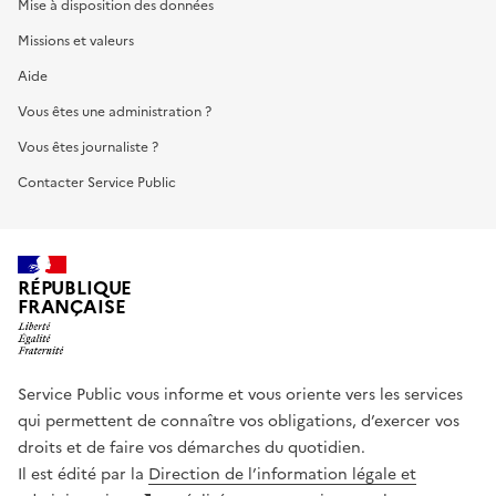
Mise à disposition des données
Missions et valeurs
Aide
Vous êtes une administration ?
Vous êtes journaliste ?
Contacter Service Public
RÉPUBLIQUE
FRANÇAISE
Service Public vous informe et vous oriente vers les services
qui permettent de connaître vos obligations, d’exercer vos
droits et de faire vos démarches du quotidien.
Il est édité par la
Direction de l’information légale et