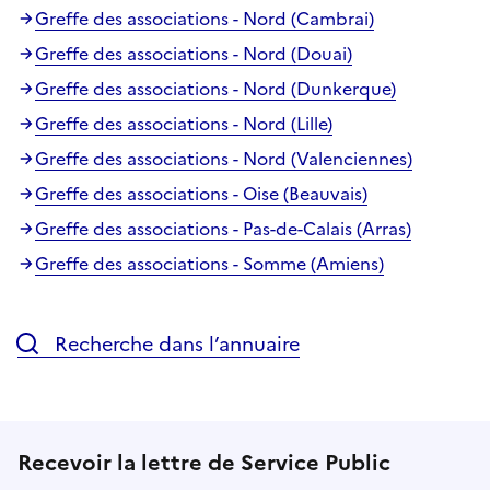
Greffe des associations - Nord (Cambrai)
Greffe des associations - Nord (Douai)
Greffe des associations - Nord (Dunkerque)
Greffe des associations - Nord (Lille)
Greffe des associations - Nord (Valenciennes)
Greffe des associations - Oise (Beauvais)
Greffe des associations - Pas-de-Calais (Arras)
Greffe des associations - Somme (Amiens)
Recherche dans l’annuaire
Recevoir la lettre de Service Public