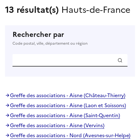
13 résultat(s)
Hauts-de-France
Rechercher par
Code postal, ville, département ou région
Greffe des associations - Aisne (Château-Thierry)
Greffe des associations - Aisne (Laon et Soissons)
Greffe des associations - Aisne (Saint-Quentin)
Greffe des associations - Aisne (Vervins)
Greffe des associations - Nord (Avesnes-sur-Helpe)