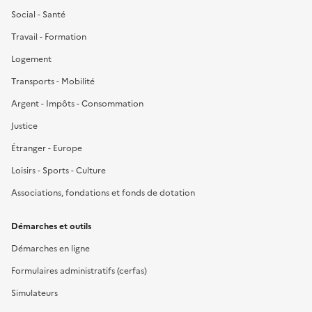
Social - Santé
Travail - Formation
Logement
Transports - Mobilité
Argent - Impôts - Consommation
Justice
Étranger - Europe
Loisirs - Sports - Culture
Associations, fondations et fonds de dotation
Démarches et outils
Démarches en ligne
Formulaires administratifs (cerfas)
Simulateurs