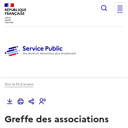
Ouvrir l
RÉPUBLIQUE
FRANÇAISE
MENU
Voir le fil d'ariane
Greffe des associations