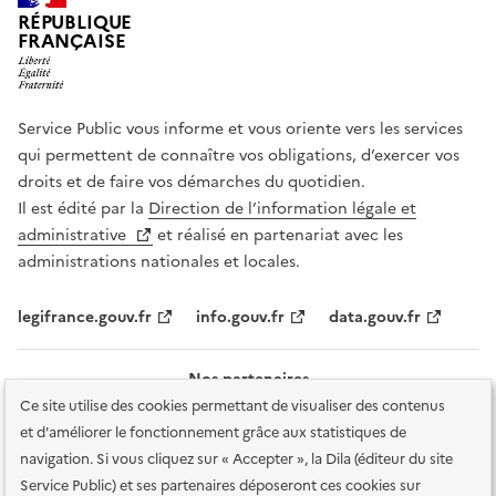
RÉPUBLIQUE
FRANÇAISE
Service Public vous informe et vous oriente vers les services
qui permettent de connaître vos obligations, d’exercer vos
droits et de faire vos démarches du quotidien.
Il est édité par la
Direction de l’information légale et
administrative
et réalisé en partenariat avec les
administrations nationales et locales.
legifrance.gouv.fr
info.gouv.fr
data.gouv.fr
Nos partenaires
Ce site utilise des cookies permettant de visualiser des contenus
et d'améliorer le fonctionnement grâce aux statistiques de
navigation. Si vous cliquez sur « Accepter », la Dila (éditeur du site
Service Public) et ses partenaires déposeront ces cookies sur