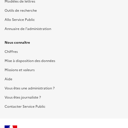
Modèles de lettres
Outils de recherche
Allo Service Public
Annuaire de l'administration
Nous connaître
Chiffres
Mise à disposition des données
Missions et valeurs
Aide
Vous êtes une administration ?
Vous êtes journaliste ?
Contacter Service Public