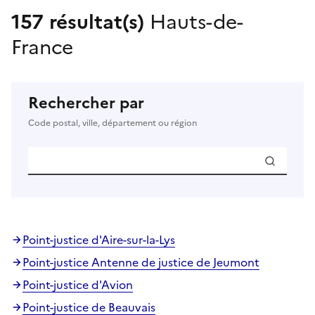
157 résultat(s)
Hauts-de-
France
Rechercher par
Code postal, ville, département ou région
Point-justice d'Aire-sur-la-Lys
Point-justice Antenne de justice de Jeumont
Point-justice d'Avion
Point-justice de Beauvais