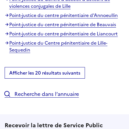
violences conjugales de Lille
Point-justice du centre pénitentiaire d'Annoeullin
Point-justice du centre pénitentiaire de Beauvais
Point-justice du centre pénitentiaire de Liancourt
Point-justice du Centre pénitentiaire de Lille-
Sequedin
Afficher les 20 résultats suivants
Recherche dans l’annuaire
Recevoir la lettre de Service Public