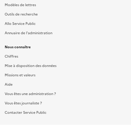
Modèles de lettres
Outils de recherche
Allo Service Public
Annuaire de l'administration
Nous connaître
Chiffres
Mise à disposition des données
Missions et valeurs
Aide
Vous êtes une administration ?
Vous êtes journaliste ?
Contacter Service Public