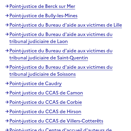
Point-justice de Berck sur Mer
Point-justice de Bully-les-Mines
Point-justice du Bureau d'aide aux victimes de Lille
Point-justice du Bureau d'aide aux victimes du
tribunal judiciaire de Laon
Point-justice du Bureau d'aide aux victimes du
tribunal judiciaire de Saint-Quentin
Point-justice du Bureau d'aide aux victimes du
tribunal judiciaire de Soissons
Point-justice de Caudry
Point justice du CCAS de Camon
Point-justice du CCAS de Corbie
Point-justice du CCAS de Hirson
Point-justice du CCAS de Villers-Cotterêts
Point-justice du Centre d'accueil d'auteurs de