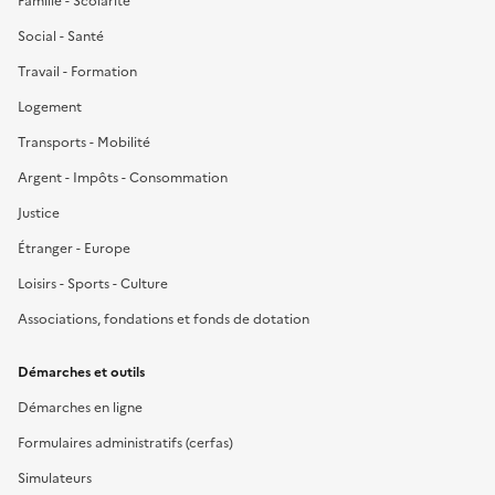
Famille - Scolarité
Social - Santé
Travail - Formation
Logement
Transports - Mobilité
Argent - Impôts - Consommation
Justice
Étranger - Europe
Loisirs - Sports - Culture
Associations, fondations et fonds de dotation
Démarches et outils
Démarches en ligne
Formulaires administratifs (cerfas)
Simulateurs