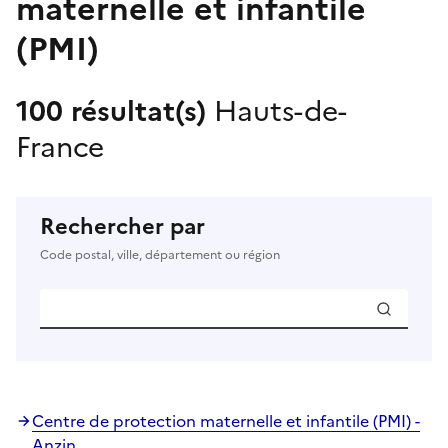
maternelle et infantile
(PMI)
100 résultat(s)
Hauts-de-
France
Rechercher par
Code postal, ville, département ou région
Centre de protection maternelle et infantile (PMI) -
Anzin