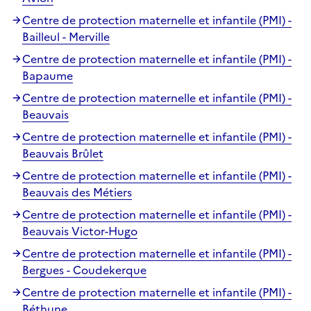
Centre de protection maternelle et infantile (PMI) -
Bailleul - Merville
Centre de protection maternelle et infantile (PMI) -
Bapaume
Centre de protection maternelle et infantile (PMI) -
Beauvais
Centre de protection maternelle et infantile (PMI) -
Beauvais Brûlet
Centre de protection maternelle et infantile (PMI) -
Beauvais des Métiers
Centre de protection maternelle et infantile (PMI) -
Beauvais Victor-Hugo
Centre de protection maternelle et infantile (PMI) -
Bergues - Coudekerque
Centre de protection maternelle et infantile (PMI) -
Béthune