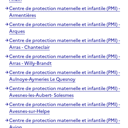
Centre de protection maternelle et infantile (PMI) -
Armentières
Centre de protection maternelle et infantile (PMI) -
Arques
Centre de protection maternelle et infantile (PMI) -
Arras - Chanteclair
Centre de protection maternelle et infantile (PMI) -
Arras - Willy-Brandt
Centre de protection maternelle et infantile (PMI) -
Aulnoye-Aymeries Le Quesnoy
Centre de protection maternelle et infantile (PMI) -
Avesnes-les-Aubert- Solesmes
Centre de protection maternelle et infantile (PMI) -
Avesnes-sur-Helpe
Centre de protection maternelle et infantile (PMI) -
Avion