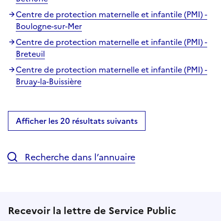
Centre de protection maternelle et infantile (PMI) -
Boulogne-sur-Mer
Centre de protection maternelle et infantile (PMI) -
Breteuil
Centre de protection maternelle et infantile (PMI) -
Bruay-la-Buissière
Afficher les 20 résultats suivants
Recherche dans l’annuaire
Recevoir la lettre de Service Public