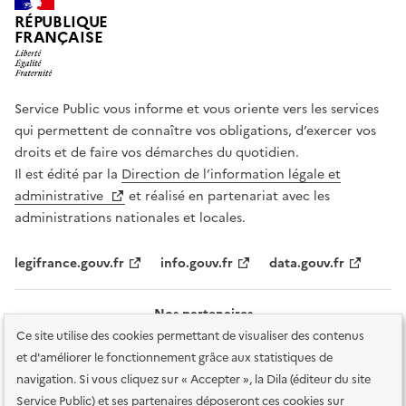
RÉPUBLIQUE
FRANÇAISE
Service Public vous informe et vous oriente vers les services
qui permettent de connaître vos obligations, d’exercer vos
droits et de faire vos démarches du quotidien.
Il est édité par la
Direction de l’information légale et
administrative
et réalisé en partenariat avec les
administrations nationales et locales.
legifrance.gouv.fr
info.gouv.fr
data.gouv.fr
Nos partenaires
Ce site utilise des cookies permettant de visualiser des contenus
et d'améliorer le fonctionnement grâce aux statistiques de
navigation. Si vous cliquez sur « Accepter », la Dila (éditeur du site
Service Public) et ses partenaires déposeront ces cookies sur