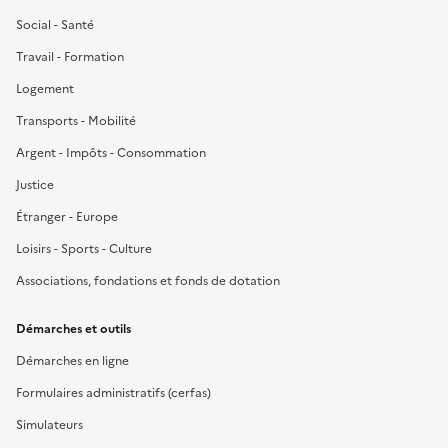
Social - Santé
Travail - Formation
Logement
Transports - Mobilité
Argent - Impôts - Consommation
Justice
Étranger - Europe
Loisirs - Sports - Culture
Associations, fondations et fonds de dotation
Démarches et outils
Démarches en ligne
Formulaires administratifs (cerfas)
Simulateurs