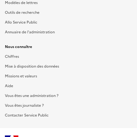
Modèles de lettres
Outils de recherche
Allo Service Public
Annuaire de l'administration
Nous connaître
Chiffres
Mise à disposition des données
Missions et valeurs
Aide
Vous êtes une administration ?
Vous êtes journaliste ?
Contacter Service Public