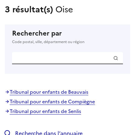
3 résultat(s)
Oise
Rechercher par
Code postal, ville, département ou région
Tribunal pour enfants de Beauvais
Tribunal pour enfants de Compiègne
Tribunal pour enfants de Senlis
Recherche dans l’annuaire