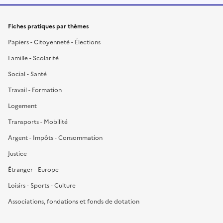
Fiches pratiques par thèmes
Papiers - Citoyenneté - Élections
Famille - Scolarité
Social - Santé
Travail - Formation
Logement
Transports - Mobilité
Argent - Impôts - Consommation
Justice
Étranger - Europe
Loisirs - Sports - Culture
Associations, fondations et fonds de dotation