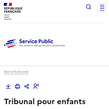
Ouvrir l
RÉPUBLIQUE
FRANÇAISE
MENU
Voir le fil d'ariane
Tribunal pour enfants