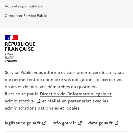
Vous êtes journaliste ?
Contacter Service Public
RÉPUBLIQUE
FRANÇAISE
Service Public vous informe et vous oriente vers les services
qui permettent de connaître vos obligations, d’exercer vos
droits et de faire vos démarches du quotidien.
Il est édité par la
Direction de l’information légale et
administrative
et réalisé en partenariat avec les
administrations nationales et locales.
legifrance.gouv.fr
info.gouv.fr
data.gouv.fr