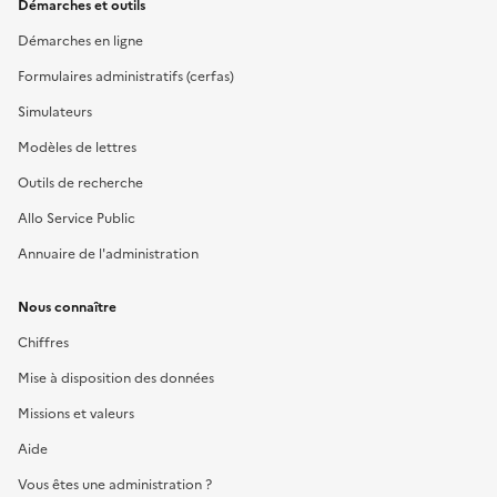
Démarches et outils
Démarches en ligne
Formulaires administratifs (cerfas)
Simulateurs
Modèles de lettres
Outils de recherche
Allo Service Public
Annuaire de l'administration
Nous connaître
Chiffres
Mise à disposition des données
Missions et valeurs
Aide
Vous êtes une administration ?