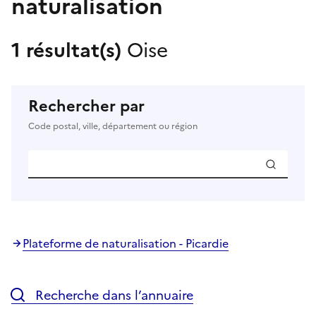
naturalisation
1 résultat(s)
Oise
Rechercher par
Code postal, ville, département ou région
Plateforme de naturalisation - Picardie
Recherche dans l’annuaire