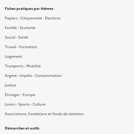
Fiches pratiques par thèmes
Papiers - Citoyenneté - Élections
Famille - Scolarité
Social - Santé
Travail - Formation
Logement
Transports - Mobilité
Argent - Impôts - Consommation
Justice
Étranger - Europe
Loisirs - Sports - Culture
Associations, fondations et fonds de dotation
Démarches et outils