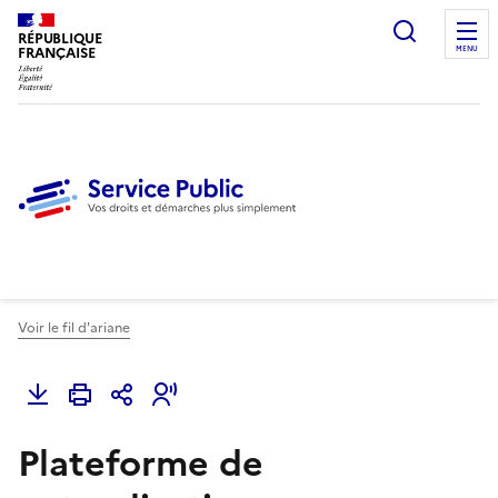
Ouvrir l
RÉPUBLIQUE
FRANÇAISE
MENU
Voir le fil d'ariane
Plateforme de