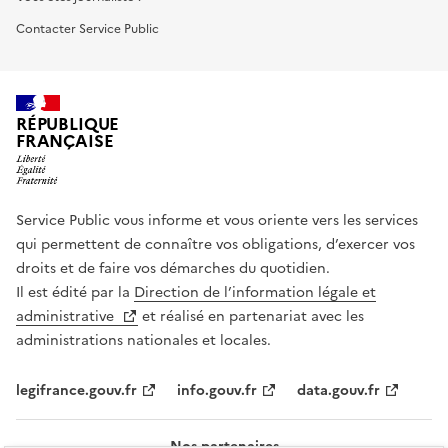
Contacter Service Public
RÉPUBLIQUE
FRANÇAISE
Service Public vous informe et vous oriente vers les services
qui permettent de connaître vos obligations, d’exercer vos
droits et de faire vos démarches du quotidien.
Il est édité par la
Direction de l’information légale et
administrative
et réalisé en partenariat avec les
administrations nationales et locales.
legifrance.gouv.fr
info.gouv.fr
data.gouv.fr
Nos partenaires