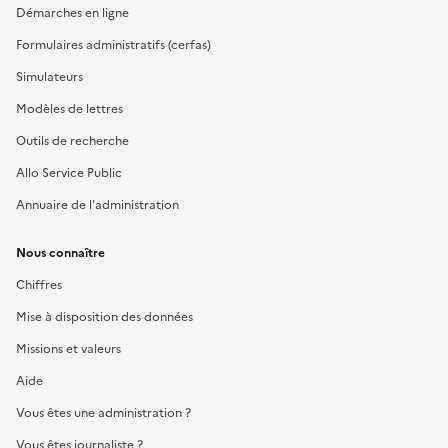
Démarches en ligne
Formulaires administratifs (cerfas)
Simulateurs
Modèles de lettres
Outils de recherche
Allo Service Public
Annuaire de l'administration
Nous connaître
Chiffres
Mise à disposition des données
Missions et valeurs
Aide
Vous êtes une administration ?
Vous êtes journaliste ?