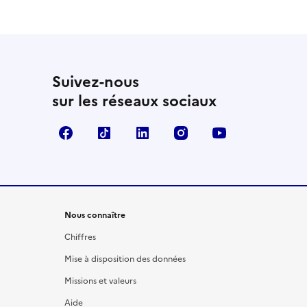
Suivez-nous
sur les réseaux sociaux
Facebook
TikTok
LinkedIn
Instagram
YouTube
Nous connaître
Chiffres
Mise à disposition des données
Missions et valeurs
Aide