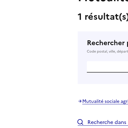
1 résultat(s
Rechercher 
Code postal, ville, dépa
Mutualité sociale agr
Recherche dans l