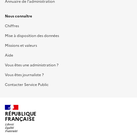
Annuaire de l'administration
Nous connaître
Chiffres
Mise à disposition des données
Missions et valeurs
Aide
Vous êtes une administration ?
Vous êtes journaliste ?
Contacter Service Public
RÉPUBLIQUE
FRANÇAISE