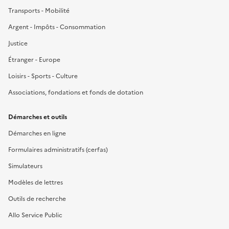
Transports - Mobilité
Argent - Impôts - Consommation
Justice
Étranger - Europe
Loisirs - Sports - Culture
Associations, fondations et fonds de dotation
Démarches et outils
Démarches en ligne
Formulaires administratifs (cerfas)
Simulateurs
Modèles de lettres
Outils de recherche
Allo Service Public