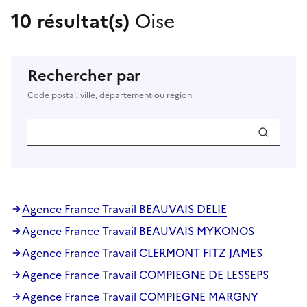
10 résultat(s)
Oise
Rechercher par
Code postal, ville, département ou région
Agence France Travail BEAUVAIS DELIE
Agence France Travail BEAUVAIS MYKONOS
Agence France Travail CLERMONT FITZ JAMES
Agence France Travail COMPIEGNE DE LESSEPS
Agence France Travail COMPIEGNE MARGNY