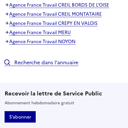
Agence France Travail CREIL BORDS DE L'OISE
Agence France Travail CREIL MONTATAIRE
Agence France Travail CREPY EN VALOIS
Agence France Travail MERU
Agence France Travail NOYON
Recherche dans l’annuaire
Recevoir la lettre de Service Public
Abonnement hebdomadaire gratuit
S’abonner