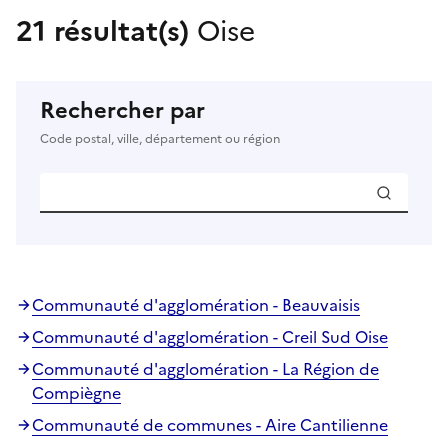
21 résultat(s)
Oise
Rechercher par
Code postal, ville, département ou région
Communauté d'agglomération - Beauvaisis
Communauté d'agglomération - Creil Sud Oise
Communauté d'agglomération - La Région de
Compiègne
Communauté de communes - Aire Cantilienne