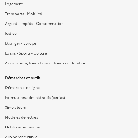
Logement
Transports - Mobilité
Argent - Impôts - Consommation
Justice
Étranger - Europe
Loisirs - Sports - Culture
Associations, fondations et fonds de dotation
Démarches et outils
Démarches en ligne
Formulaires administratifs (cerfas)
Simulateurs
Modèles de lettres
Outils de recherche
Allo Service Public