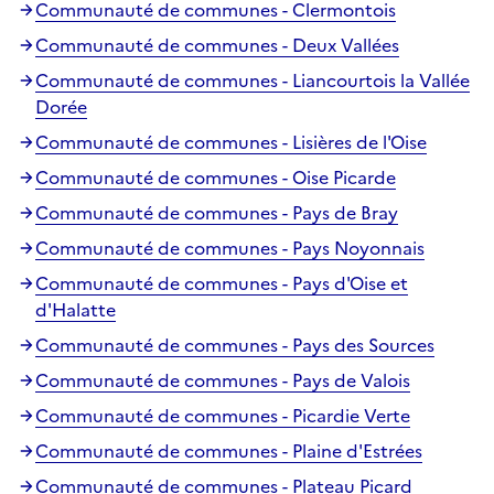
Communauté de communes - Clermontois
Communauté de communes - Deux Vallées
Communauté de communes - Liancourtois la Vallée
Dorée
Communauté de communes - Lisières de l'Oise
Communauté de communes - Oise Picarde
Communauté de communes - Pays de Bray
Communauté de communes - Pays Noyonnais
Communauté de communes - Pays d'Oise et
d'Halatte
Communauté de communes - Pays des Sources
Communauté de communes - Pays de Valois
Communauté de communes - Picardie Verte
Communauté de communes - Plaine d'Estrées
Communauté de communes - Plateau Picard