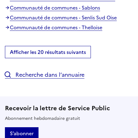
Communauté de communes - Sablons
Communauté de communes - Senlis Sud Oise
Communauté de communes - Thelloise
Afficher les 20 résultats suivants
Recherche dans l’annuaire
Recevoir la lettre de Service Public
Abonnement hebdomadaire gratuit
S’abonner