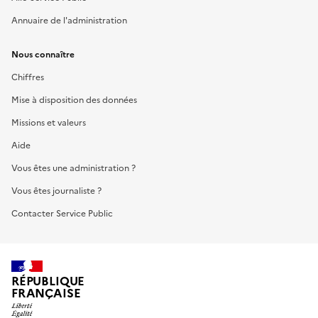
Annuaire de l'administration
Nous connaître
Chiffres
Mise à disposition des données
Missions et valeurs
Aide
Vous êtes une administration ?
Vous êtes journaliste ?
Contacter Service Public
RÉPUBLIQUE
FRANÇAISE