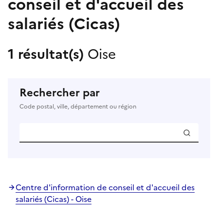
conseil et d'accueil des
salariés (Cicas)
1 résultat(s)
Oise
Rechercher par
Code postal, ville, département ou région
Centre d'information de conseil et d'accueil des
salariés (Cicas) - Oise