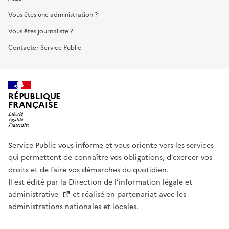
Vous êtes une administration ?
Vous êtes journaliste ?
Contacter Service Public
RÉPUBLIQUE
FRANÇAISE
Service Public vous informe et vous oriente vers les services
qui permettent de connaître vos obligations, d’exercer vos
droits et de faire vos démarches du quotidien.
Il est édité par la
Direction de l’information légale et
administrative
et réalisé en partenariat avec les
administrations nationales et locales.