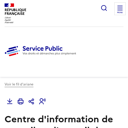
Ouvrir l
RÉPUBLIQUE
FRANÇAISE
MENU
Voir le fil d'ariane
Centre d'information de