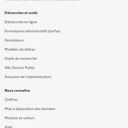
Démarches et outils
Démarches en ligne
Formulaires administratifs (cerfas)
Simulateurs
Modèles de lettres
Outils de recherche
Allo Service Public
Annuaire de l'administration
Nous connaître
Chiffres
Mise à disposition des données
Missions et valeurs
Aide