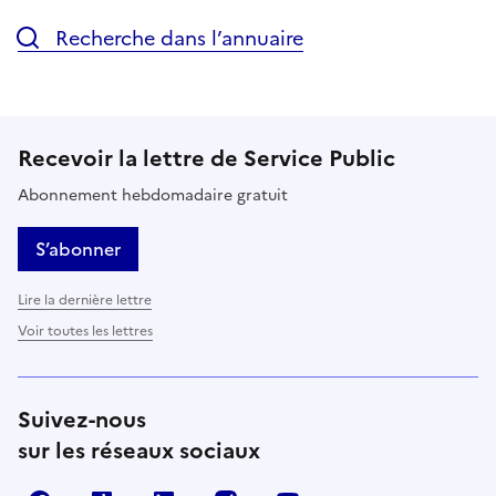
Recherche dans l’annuaire
Recevoir la lettre de Service Public
Abonnement hebdomadaire gratuit
S’abonner
Lire la dernière lettre
Voir toutes les lettres
Suivez-nous
sur les réseaux sociaux