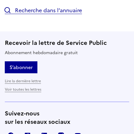
Recherche dans l’annuaire
Recevoir la lettre de Service Public
Abonnement hebdomadaire gratuit
S’abonner
Lire la dernière lettre
Voir toutes les lettres
Suivez-nous
sur les réseaux sociaux