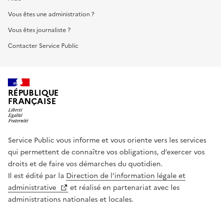
Vous êtes une administration ?
Vous êtes journaliste ?
Contacter Service Public
RÉPUBLIQUE
FRANÇAISE
Service Public vous informe et vous oriente vers les services
qui permettent de connaître vos obligations, d’exercer vos
droits et de faire vos démarches du quotidien.
Il est édité par la
Direction de l’information légale et
administrative
et réalisé en partenariat avec les
administrations nationales et locales.