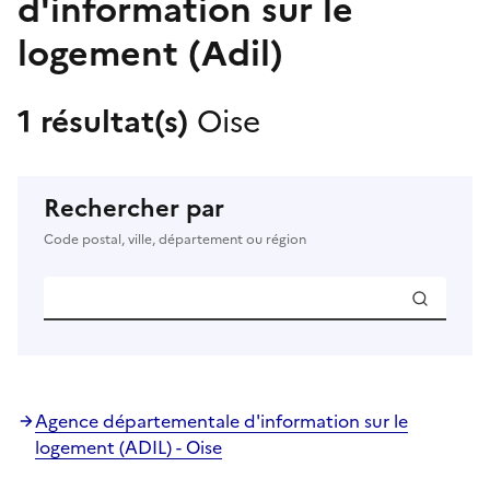
d'information sur le
logement (Adil)
1 résultat(s)
Oise
Rechercher par
Code postal, ville, département ou région
Agence départementale d'information sur le
logement (ADIL) - Oise