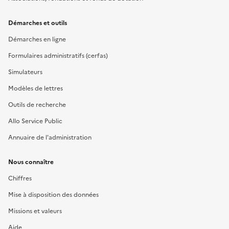
Démarches et outils
Démarches en ligne
Formulaires administratifs (cerfas)
Simulateurs
Modèles de lettres
Outils de recherche
Allo Service Public
Annuaire de l'administration
Nous connaître
Chiffres
Mise à disposition des données
Missions et valeurs
Aide