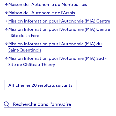
Maison de l'Autonomie du Montreuillois
Maison de l’Autonomie de l’Artois
Mission Information pour l’Autonomie (MIA) Centre
Mission Information pour l’Autonomie (MIA) Centre
- Site de La Fère
Mission Information pour l’Autonomie (MIA) du
Saint-Quentinois
Mission Information pour l’Autonomie (MIA) Sud -
Site de Château-Thierry
Afficher les 20 résultats suivants
Recherche dans l’annuaire