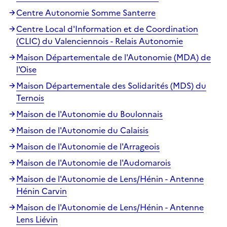
Centre Autonomie Somme Santerre
Centre Local d'Information et de Coordination
(CLIC) du Valenciennois - Relais Autonomie
Maison Départementale de l'Autonomie (MDA) de
l'Oise
Maison Départementale des Solidarités (MDS) du
Ternois
Maison de l'Autonomie du Boulonnais
Maison de l'Autonomie du Calaisis
Maison de l'Autonomie de l'Arrageois
Maison de l'Autonomie de l'Audomarois
Maison de l'Autonomie de Lens/Hénin - Antenne
Hénin Carvin
Maison de l'Autonomie de Lens/Hénin - Antenne
Lens Liévin