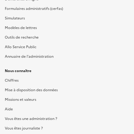
Formulaires administratifs (cerfas)
Simulateurs
Modèles de lettres
Outils de recherche
Allo Service Public
Annuaire de l'administration
Nous connaître
Chiffres
Mise à disposition des données
Missions et valeurs
Aide
Vous êtes une administration ?
Vous êtes journaliste ?