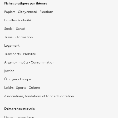
Fiches pratiques par thèmes
Papiers - Citoyenneté - Élections
Famille - Scolarité
Social - Santé
Travail - Formation
Logement
Transports - Mobilité
Argent - Impôts - Consommation
Justice
Étranger - Europe
Loisirs - Sports - Culture
Associations, fondations et fonds de dotation
Démarches et outils
Démarches en ligne