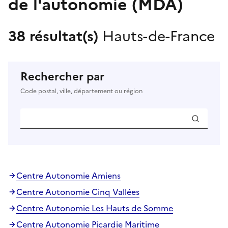
de l'autonomie (MDA)
38 résultat(s)
Hauts-de-France
Rechercher par
Code postal, ville, département ou région
Centre Autonomie Amiens
Centre Autonomie Cinq Vallées
Centre Autonomie Les Hauts de Somme
Centre Autonomie Picardie Maritime