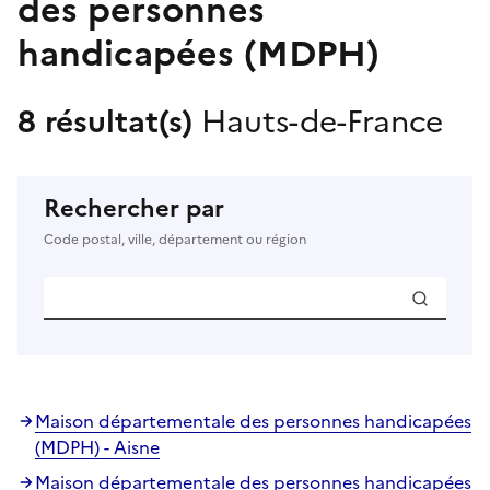
des personnes
handicapées (MDPH)
8 résultat(s)
Hauts-de-France
Rechercher par
Code postal, ville, département ou région
Maison départementale des personnes handicapées
(MDPH) - Aisne
Maison départementale des personnes handicapées