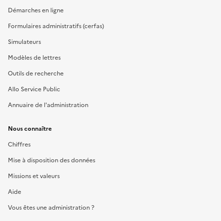
Démarches en ligne
Formulaires administratifs (cerfas)
Simulateurs
Modèles de lettres
Outils de recherche
Allo Service Public
Annuaire de l'administration
Nous connaître
Chiffres
Mise à disposition des données
Missions et valeurs
Aide
Vous êtes une administration ?