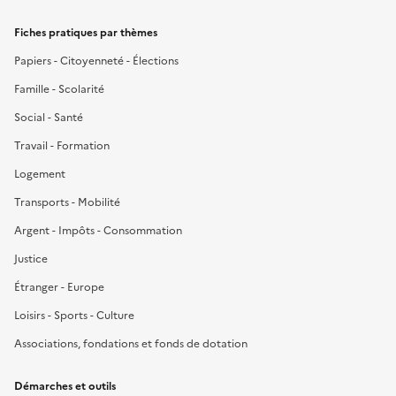
Fiches pratiques par thèmes
Papiers - Citoyenneté - Élections
Famille - Scolarité
Social - Santé
Travail - Formation
Logement
Transports - Mobilité
Argent - Impôts - Consommation
Justice
Étranger - Europe
Loisirs - Sports - Culture
Associations, fondations et fonds de dotation
Démarches et outils