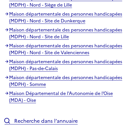
(MDPH) - Nord - Siège de Lille
Maison départementale des personnes handicapées
(MDPH) - Nord - Site de Dunkerque
Maison départementale des personnes handicapées
(MDPH) - Nord - Site de Lille
Maison départementale des personnes handicapées
(MDPH) - Nord - Site de Valenciennes
Maison départementale des personnes handicapées
(MDPH) - Pas-de-Calais
Maison départementale des personnes handicapées
(MDPH) - Somme
Maison Départemental de l'Autonomie de l'Oise
(MDA) - Oise
Recherche dans l’annuaire