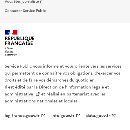
Vous êtes journaliste ?
Contacter Service Public
RÉPUBLIQUE
FRANÇAISE
Service Public vous informe et vous oriente vers les services
qui permettent de connaître vos obligations, d’exercer vos
droits et de faire vos démarches du quotidien.
Il est édité par la
Direction de l’information légale et
administrative
et réalisé en partenariat avec les
administrations nationales et locales.
legifrance.gouv.fr
info.gouv.fr
data.gouv.fr