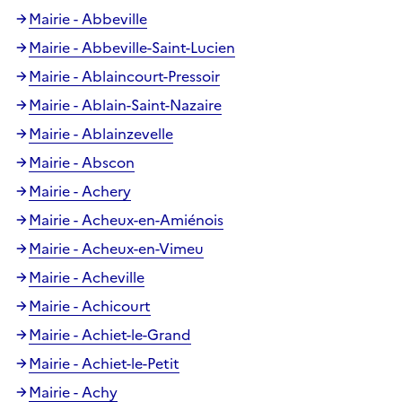
Mairie - Abbeville
Mairie - Abbeville-Saint-Lucien
Mairie - Ablaincourt-Pressoir
Mairie - Ablain-Saint-Nazaire
Mairie - Ablainzevelle
Mairie - Abscon
Mairie - Achery
Mairie - Acheux-en-Amiénois
Mairie - Acheux-en-Vimeu
Mairie - Acheville
Mairie - Achicourt
Mairie - Achiet-le-Grand
Mairie - Achiet-le-Petit
Mairie - Achy