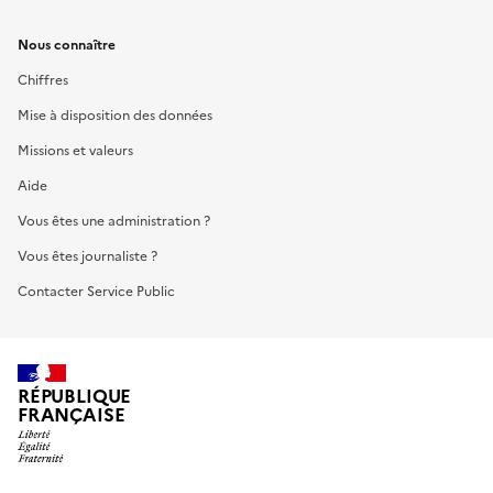
Nous connaître
Chiffres
Mise à disposition des données
Missions et valeurs
Aide
Vous êtes une administration ?
Vous êtes journaliste ?
Contacter Service Public
RÉPUBLIQUE
FRANÇAISE