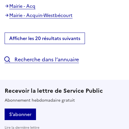
Mairie - Acq
Mairie - Acquin-Westbécourt
Afficher les 20 résultats suivants
Recherche dans l’annuaire
Recevoir la lettre de Service Public
Abonnement hebdomadaire gratuit
S’abonner
Lire la dernière lettre