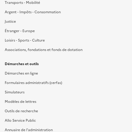
Transports - Mobilité
Argent - Impôts - Consommation
Justice
Étranger - Europe
Loisirs - Sports - Culture
Associations, fondations et fonds de dotation
Démarches et outils
Démarches en ligne
Formulaires administratifs (cerfas)
Simulateurs
Modèles de lettres
Outils de recherche
Allo Service Public
Annuaire de l'administration