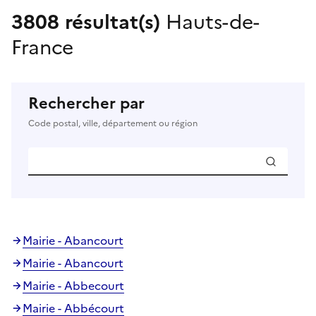
3808 résultat(s)
Hauts-de-
France
Rechercher par
Code postal, ville, département ou région
Mairie - Abancourt
Mairie - Abancourt
Mairie - Abbecourt
Mairie - Abbécourt