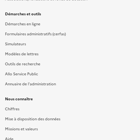
Démarches et outils
Démarches en ligne
Formulaires administratifs (cerfas)
Simulateurs
Modèles de lettres
Outils de recherche
Allo Service Public
Annuaire de l'administration
Nous connaître
Chiffres
Mise à disposition des données
Missions et valeurs
Aide