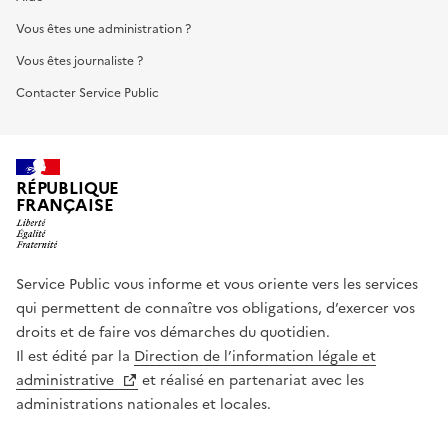
Vous êtes une administration ?
Vous êtes journaliste ?
Contacter Service Public
RÉPUBLIQUE
FRANÇAISE
Service Public vous informe et vous oriente vers les services
qui permettent de connaître vos obligations, d’exercer vos
droits et de faire vos démarches du quotidien.
Il est édité par la
Direction de l’information légale et
administrative
et réalisé en partenariat avec les
administrations nationales et locales.