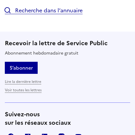
Recherche dans l’annuaire
Recevoir la lettre de Service Public
Abonnement hebdomadaire gratuit
S’abonner
Lire la dernière lettre
Voir toutes les lettres
Suivez-nous
sur les réseaux sociaux