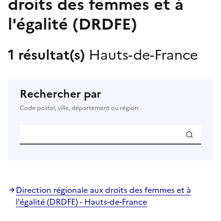
droits des femmes et à
l'égalité (DRDFE)
1 résultat(s)
Hauts-de-France
Rechercher par
Code postal, ville, département ou région
Direction régionale aux droits des femmes et à
l'égalité (DRDFE) - Hauts-de-France