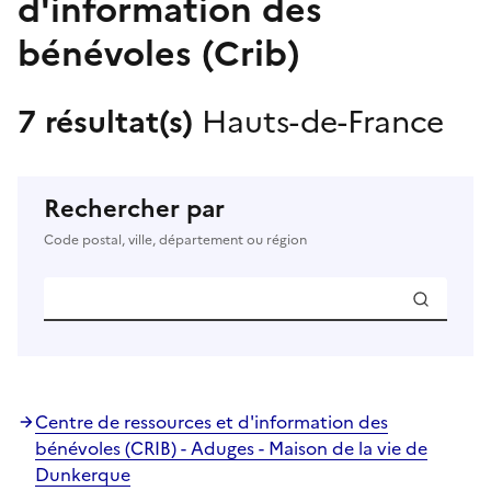
d'information des
bénévoles (Crib)
7 résultat(s)
Hauts-de-France
Rechercher par
Code postal, ville, département ou région
Centre de ressources et d'information des
bénévoles (CRIB) - Aduges - Maison de la vie de
Dunkerque