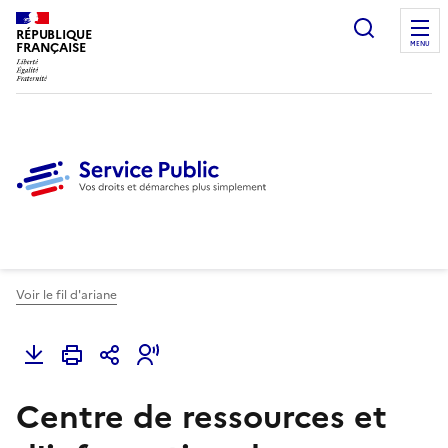
Ouvrir l
RÉPUBLIQUE
FRANÇAISE
MENU
Voir le fil d'ariane
Centre de ressources et