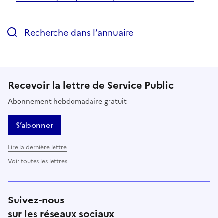
Recherche dans l’annuaire
Recevoir la lettre de Service Public
Abonnement hebdomadaire gratuit
S’abonner
Lire la dernière lettre
Voir toutes les lettres
Suivez-nous
sur les réseaux sociaux