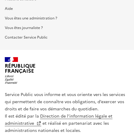
Aide
Vous êtes une administration ?
Vous êtes journaliste ?
Contacter Service Public
RÉPUBLIQUE
FRANÇAISE
Service Public vous informe et vous oriente vers les services
qui permettent de connaître vos obligations, d’exercer vos
droits et de faire vos démarches du quotidien.
Il est édité par la
Direction de l’information légale et
administrative
et réalisé en partenariat avec les
administrations nationales et locales.