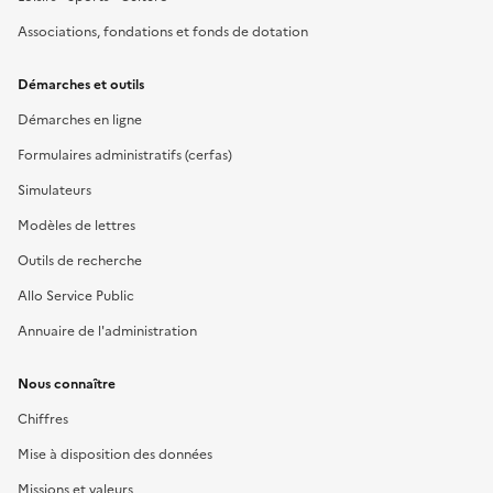
Associations, fondations et fonds de dotation
Démarches et outils
Démarches en ligne
Formulaires administratifs (cerfas)
Simulateurs
Modèles de lettres
Outils de recherche
Allo Service Public
Annuaire de l'administration
Nous connaître
Chiffres
Mise à disposition des données
Missions et valeurs