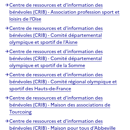
Centre de ressources et d'information des
bénévoles (CRIB) - Association profession sport et
loisirs de l'Oise
Centre de ressources et d'information des
bénévoles (CRIB) - Comité départemental
olympique et sportif de l'Aisne
Centre de ressources et d'information des
bénévoles (CRIB) - Comité départemental
olympique et sportif de la Somme
Centre de ressources et d'information des
bénévoles (CRIB) - Comité régional olympique et
sportif des Hauts-de-France
Centre de ressources et d'information des
bénévoles (CRIB) - Maison des associations de
Tourcoing
Centre de ressources et d'information des
bénévoles (CRIB) - Maison pour tous d'Abbeville