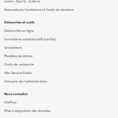
Loisirs - Sports - Culture
Associations, fondations et fonds de dotation
Démarches et outils
Démarches en ligne
Formulaires administratifs (cerfas)
Simulateurs
Modèles de lettres
Outils de recherche
Allo Service Public
Annuaire de l'administration
Nous connaître
Chiffres
Mise à disposition des données