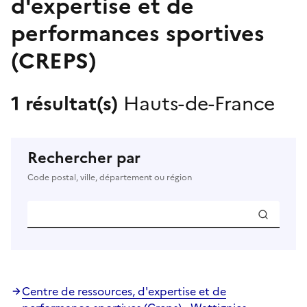
d'expertise et de
performances sportives
(CREPS)
1 résultat(s)
Hauts-de-France
Rechercher par
Code postal, ville, département ou région
Centre de ressources, d'expertise et de