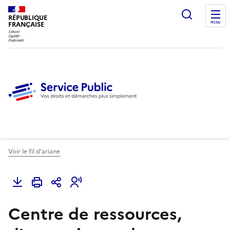
Ouvrir l
RÉPUBLIQUE
FRANÇAISE
MENU
Voir le fil d'ariane
Centre de ressources,