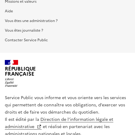
Missions et valeurs
Aide
Vous êtes une administration ?
Vous êtes journaliste ?
Contacter Service Public
RÉPUBLIQUE
FRANÇAISE
Service Public vous informe et vous oriente vers les services
qui permettent de connaître vos obligations, d’exercer vos
droits et de faire vos démarches du quotidien.
Il est édité par la
Direction de l’information légale et
administrative
et réalisé en partenariat avec les
administrations nationales et locales.