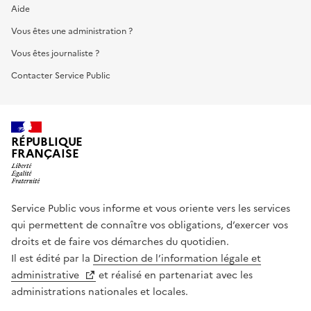
Aide
Vous êtes une administration ?
Vous êtes journaliste ?
Contacter Service Public
RÉPUBLIQUE
FRANÇAISE
Service Public vous informe et vous oriente vers les services
qui permettent de connaître vos obligations, d’exercer vos
droits et de faire vos démarches du quotidien.
Il est édité par la
Direction de l’information légale et
administrative
et réalisé en partenariat avec les
administrations nationales et locales.