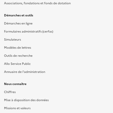
Associations, fondations et fonds de dotation
Démarches et outils
Démarches en ligne
Formulaires administratifs (cerfas)
Simulateurs
Modèles de lettres
Outils de recherche
Allo Service Public
Annuaire de l'administration
Nous connaître
Chiffres
Mise à disposition des données
Missions et valeurs