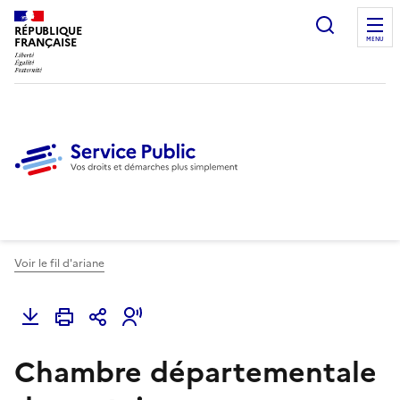
Ouvrir l
RÉPUBLIQUE
FRANÇAISE
MENU
Voir le fil d'ariane
Chambre départementale