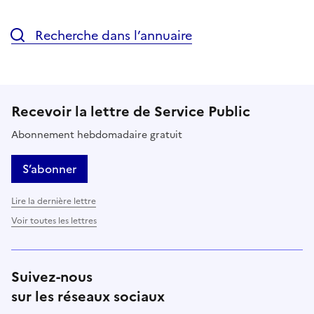
Recherche dans l’annuaire
Recevoir la lettre de Service Public
Abonnement hebdomadaire gratuit
S’abonner
Lire la dernière lettre
Voir toutes les lettres
Suivez-nous
sur les réseaux sociaux