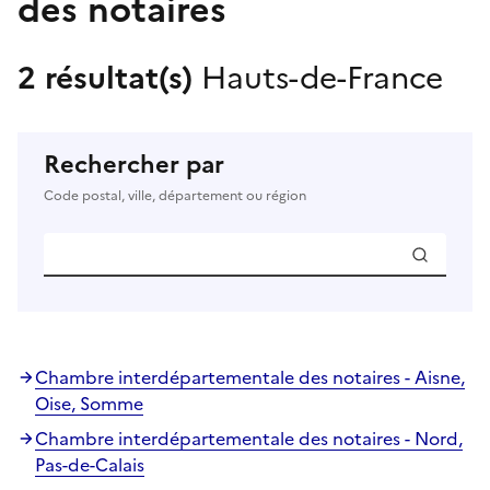
des notaires
2 résultat(s)
Hauts-de-France
Rechercher par
Code postal, ville, département ou région
Chambre interdépartementale des notaires - Aisne,
Oise, Somme
Chambre interdépartementale des notaires - Nord,
Pas-de-Calais