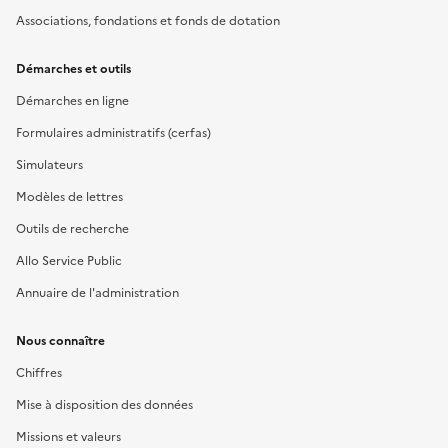
Associations, fondations et fonds de dotation
Démarches et outils
Démarches en ligne
Formulaires administratifs (cerfas)
Simulateurs
Modèles de lettres
Outils de recherche
Allo Service Public
Annuaire de l'administration
Nous connaître
Chiffres
Mise à disposition des données
Missions et valeurs