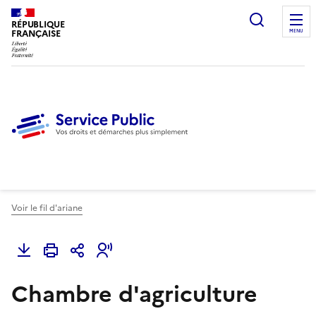
Ouvrir l
RÉPUBLIQUE
FRANÇAISE
MENU
Voir le fil d'ariane
Chambre d'agriculture