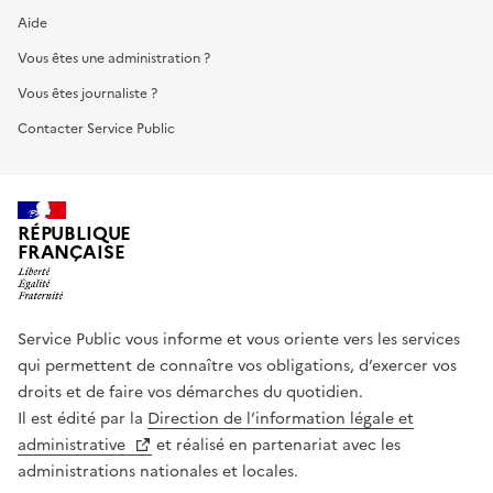
Aide
Vous êtes une administration ?
Vous êtes journaliste ?
Contacter Service Public
RÉPUBLIQUE
FRANÇAISE
Service Public vous informe et vous oriente vers les services
qui permettent de connaître vos obligations, d’exercer vos
droits et de faire vos démarches du quotidien.
Il est édité par la
Direction de l’information légale et
administrative
et réalisé en partenariat avec les
administrations nationales et locales.