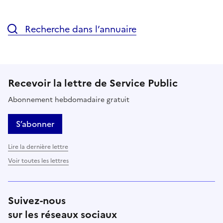
Recherche dans l’annuaire
Recevoir la lettre de Service Public
Abonnement hebdomadaire gratuit
S’abonner
Lire la dernière lettre
Voir toutes les lettres
Suivez-nous
sur les réseaux sociaux