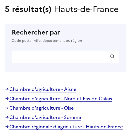
5 résultat(s)
Hauts-de-France
Rechercher par
Code postal, ville, département ou région
Chambre d'agriculture - Aisne
Chambre d'agriculture - Nord et Pas-de-Calais
Chambre d'agriculture - Oise
Chambre d'agriculture - Somme
Chambre régionale d'agriculture - Hauts-de-France