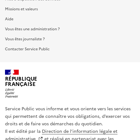
Missions et valeurs
Aide
Vous êtes une administration ?
Vous êtes journaliste ?
Contacter Service Public
RÉPUBLIQUE
FRANÇAISE
Service Public vous informe et vous oriente vers les services
qui permettent de connaître vos obligations, d’exercer vos
droits et de faire vos démarches du quotidien.
Il est édité par la
Direction de l’information légale et
administrative
et réalisé en partenariat avec les