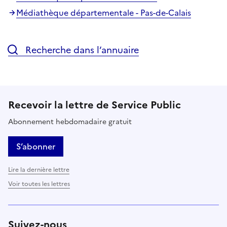
Médiathèque départementale - Pas-de-Calais
Recherche dans l’annuaire
Recevoir la lettre de Service Public
Abonnement hebdomadaire gratuit
S’abonner
Lire la dernière lettre
Voir toutes les lettres
Suivez-nous