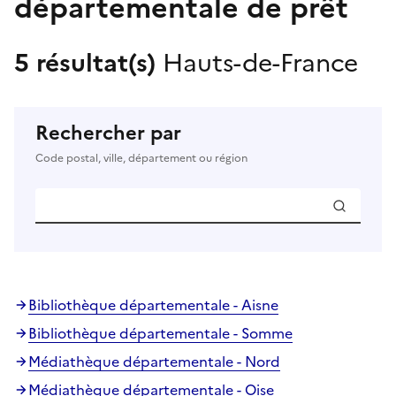
départementale de prêt
5 résultat(s)
Hauts-de-France
Rechercher par
Code postal, ville, département ou région
Bibliothèque départementale - Aisne
Bibliothèque départementale - Somme
Médiathèque départementale - Nord
Médiathèque départementale - Oise