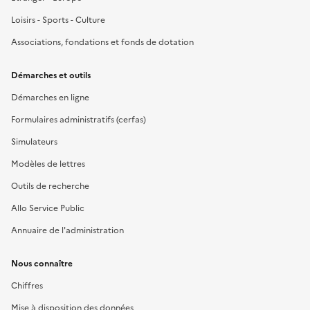
Loisirs - Sports - Culture
Associations, fondations et fonds de dotation
Démarches et outils
Démarches en ligne
Formulaires administratifs (cerfas)
Simulateurs
Modèles de lettres
Outils de recherche
Allo Service Public
Annuaire de l'administration
Nous connaître
Chiffres
Mise à disposition des données