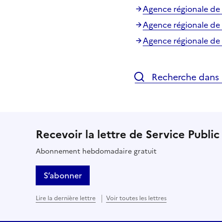
Agence régionale de 
Agence régionale de 
Agence régionale de
Recherche dans l
Recevoir la lettre de Service Public
Abonnement hebdomadaire gratuit
S’abonner
Lire la dernière lettre
Voir toutes les lettres