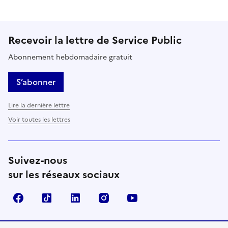
Recevoir la lettre de Service Public
Abonnement hebdomadaire gratuit
S’abonner
Lire la dernière lettre
Voir toutes les lettres
Suivez-nous
sur les réseaux sociaux
Facebook
TikTok
LinkedIn
Instagram
YouTube