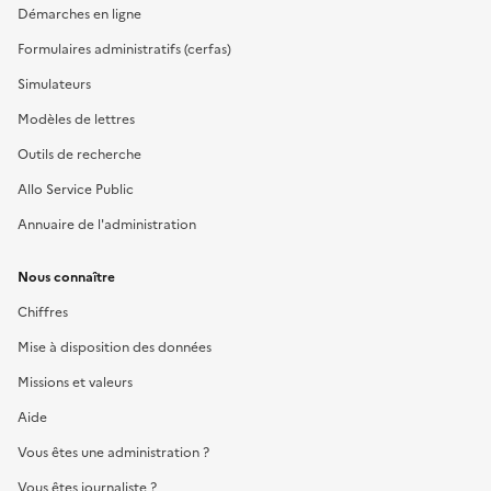
Démarches en ligne
Formulaires administratifs (cerfas)
Simulateurs
Modèles de lettres
Outils de recherche
Allo Service Public
Annuaire de l'administration
Nous connaître
Chiffres
Mise à disposition des données
Missions et valeurs
Aide
Vous êtes une administration ?
Vous êtes journaliste ?