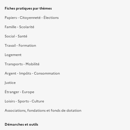
Fiches pratiques par thèmes
Papiers - Citoyenneté - Élections
Famille - Scolarité
Social - Santé
Travail - Formation
Logement
Transports - Mobilité
Argent - Impôts - Consommation
Justice
Étranger - Europe
Loisirs - Sports - Culture
Associations, fondations et fonds de dotation
Démarches et outils