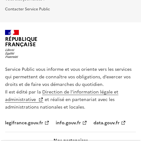
Contacter Service Public
RÉPUBLIQUE
FRANÇAISE
Service Public vous informe et vous oriente vers les services
qui permettent de connaître vos obligations, d’exercer vos
droits et de faire vos démarches du quotidien.
Il est édité par la
Direction de l’information légale et
administrative
et réalisé en partenariat avec les
administrations nationales et locales.
legifrance.gouv.fr
info.gouv.fr
data.gouv.fr
Nos partenaires