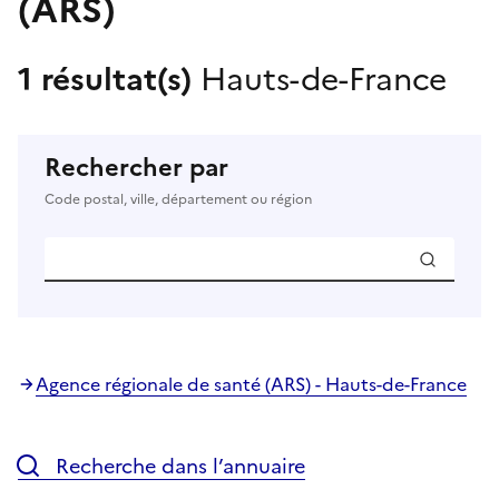
(ARS)
1 résultat(s)
Hauts-de-France
Rechercher par
Code postal, ville, département ou région
Agence régionale de santé (ARS) - Hauts-de-France
Recherche dans l’annuaire