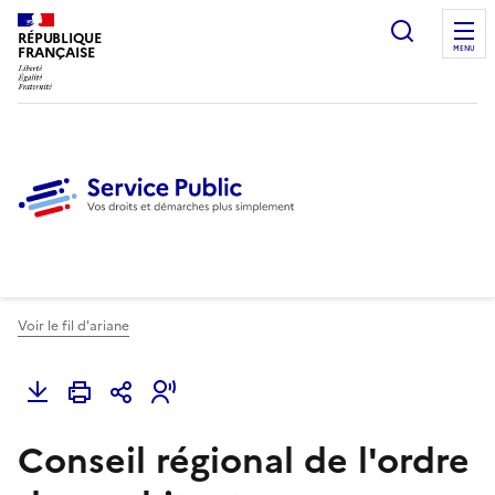
Ouvrir l
RÉPUBLIQUE
FRANÇAISE
MENU
Voir le fil d'ariane
Conseil régional de l'ordre