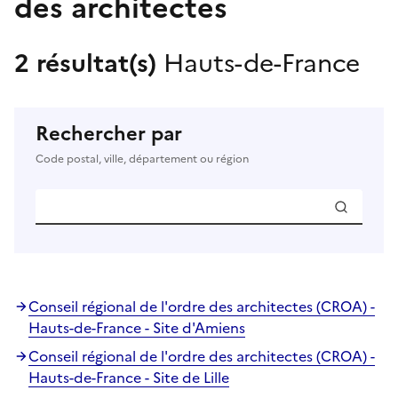
des architectes
2 résultat(s)
Hauts-de-France
Rechercher par
Code postal, ville, département ou région
Conseil régional de l'ordre des architectes (CROA) -
Hauts-de-France - Site d'Amiens
Conseil régional de l'ordre des architectes (CROA) -
Hauts-de-France - Site de Lille