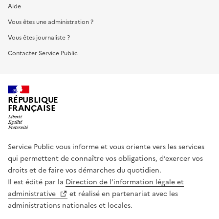
Aide
Vous êtes une administration ?
Vous êtes journaliste ?
Contacter Service Public
RÉPUBLIQUE
FRANÇAISE
Service Public vous informe et vous oriente vers les services
qui permettent de connaître vos obligations, d’exercer vos
droits et de faire vos démarches du quotidien.
Il est édité par la
Direction de l’information légale et
administrative
et réalisé en partenariat avec les
administrations nationales et locales.