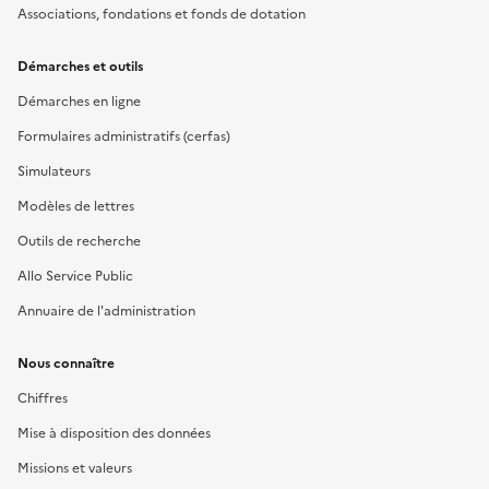
Associations, fondations et fonds de dotation
Démarches et outils
Démarches en ligne
Formulaires administratifs (cerfas)
Simulateurs
Modèles de lettres
Outils de recherche
Allo Service Public
Annuaire de l'administration
Nous connaître
Chiffres
Mise à disposition des données
Missions et valeurs