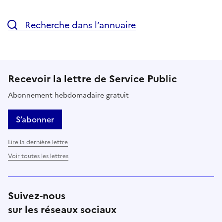
Recherche dans l’annuaire
Recevoir la lettre de Service Public
Abonnement hebdomadaire gratuit
S’abonner
Lire la dernière lettre
Voir toutes les lettres
Suivez-nous
sur les réseaux sociaux