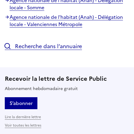
Agence nationale de l'habitat (Anah) - Délégation
locale - Somme
Agence nationale de l'habitat (Anah) - Délégation
locale - Valenciennes Métropole
Recherche dans l’annuaire
Recevoir la lettre de Service Public
Abonnement hebdomadaire gratuit
S’abonner
Lire la dernière lettre
Voir toutes les lettres