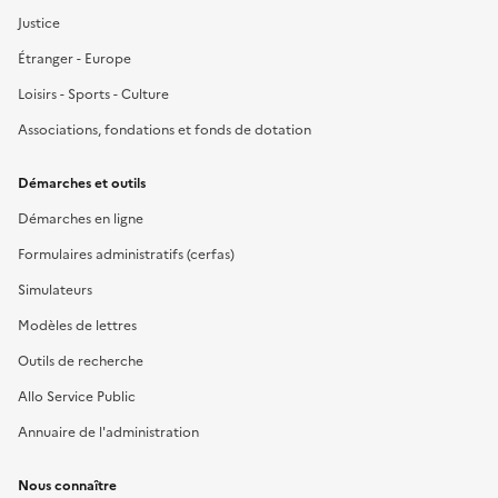
Justice
Étranger - Europe
Loisirs - Sports - Culture
Associations, fondations et fonds de dotation
Démarches et outils
Démarches en ligne
Formulaires administratifs (cerfas)
Simulateurs
Modèles de lettres
Outils de recherche
Allo Service Public
Annuaire de l'administration
Nous connaître