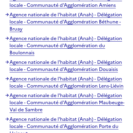
locale - Communauté d'Agglomération Amiens
Agence nationale de l'habitat (Anah) - Délégation
locale - Communauté d'Agglomération Béthune -
Bruay
Agence nationale de l'habitat (Anah) - Délégation
locale - Communauté d'Agglomération du
Boulonnais
Agence nationale de l'habitat (Anah) - Délégation
locale - Communauté d'Agglomération Douaisis
Agence nationale de l'habitat (Anah) - Délégation
locale - Communauté d'Agglomération Lens-Liévin
Agence nationale de l'habitat (Anah) - Délégation
locale - Communauté d'Agglomération Maubeuge-
Val de Sambre
Agence nationale de l'habitat (Anah) - Délégation
locale - Communauté d'Agglomération Porte du