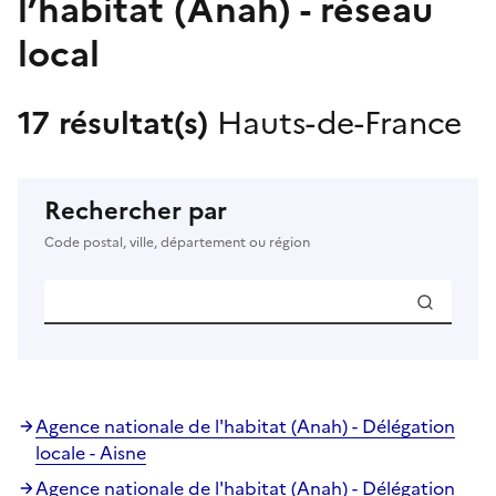
l’habitat (Anah) - réseau
local
17 résultat(s)
Hauts-de-France
Rechercher par
Code postal, ville, département ou région
Agence nationale de l'habitat (Anah) - Délégation
locale - Aisne
Agence nationale de l'habitat (Anah) - Délégation