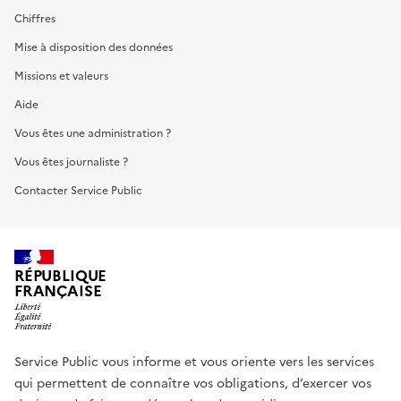
Chiffres
Mise à disposition des données
Missions et valeurs
Aide
Vous êtes une administration ?
Vous êtes journaliste ?
Contacter Service Public
RÉPUBLIQUE
FRANÇAISE
Service Public vous informe et vous oriente vers les services
qui permettent de connaître vos obligations, d’exercer vos