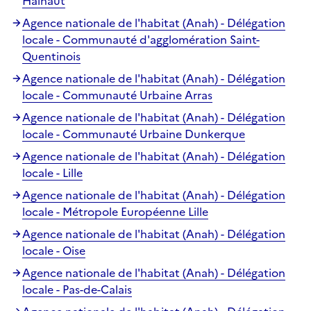
Hainaut
Agence nationale de l'habitat (Anah) - Délégation
locale - Communauté d'agglomération Saint-
Quentinois
Agence nationale de l'habitat (Anah) - Délégation
locale - Communauté Urbaine Arras
Agence nationale de l'habitat (Anah) - Délégation
locale - Communauté Urbaine Dunkerque
Agence nationale de l'habitat (Anah) - Délégation
locale - Lille
Agence nationale de l'habitat (Anah) - Délégation
locale - Métropole Européenne Lille
Agence nationale de l'habitat (Anah) - Délégation
locale - Oise
Agence nationale de l'habitat (Anah) - Délégation
locale - Pas-de-Calais