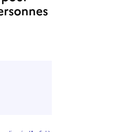
personnes