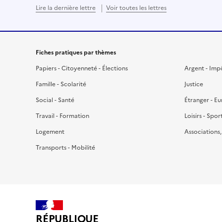
Lire la dernière lettre
Voir toutes les lettres
Fiches pratiques par thèmes
Papiers - Citoyenneté - Élections
Argent - Imp
Famille - Scolarité
Justice
Social - Santé
Étranger - E
Travail - Formation
Loisirs - Spor
Logement
Associations
Transports - Mobilité
RÉPUBLIQUE