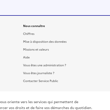
Nous connaître
Chiffres
Mise à disposition des données
Missions et valeurs
Aide
Vous êtes une administration ?
Vous êtes journaliste ?
Contacter Service Public
vous oriente vers les services qui permettent de
ercer vos droits et de faire vos démarches du quotidien.