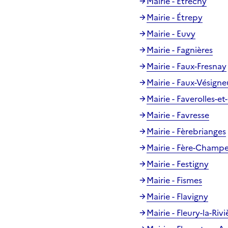
Mairie - Étréchy
Mairie - Étrepy
Mairie - Euvy
Mairie - Fagnières
Mairie - Faux-Fresnay
Mairie - Faux-Vésigne
Mairie - Faverolles-
Mairie - Favresse
Mairie - Fèrebrianges
Mairie - Fère-Champ
Mairie - Festigny
Mairie - Fismes
Mairie - Flavigny
Mairie - Fleury-la-Rivi