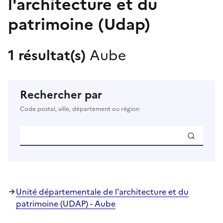
l'architecture et du
patrimoine (Udap)
1 résultat(s)
Aube
Rechercher par
Code postal, ville, département ou région
Unité départementale de l'architecture et du
patrimoine (UDAP) - Aube