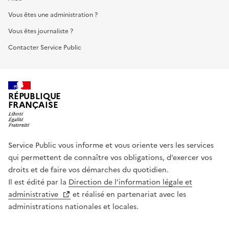
Vous êtes une administration ?
Vous êtes journaliste ?
Contacter Service Public
RÉPUBLIQUE
FRANÇAISE
Service Public vous informe et vous oriente vers les services
qui permettent de connaître vos obligations, d’exercer vos
droits et de faire vos démarches du quotidien.
Il est édité par la
Direction de l’information légale et
administrative
et réalisé en partenariat avec les
administrations nationales et locales.