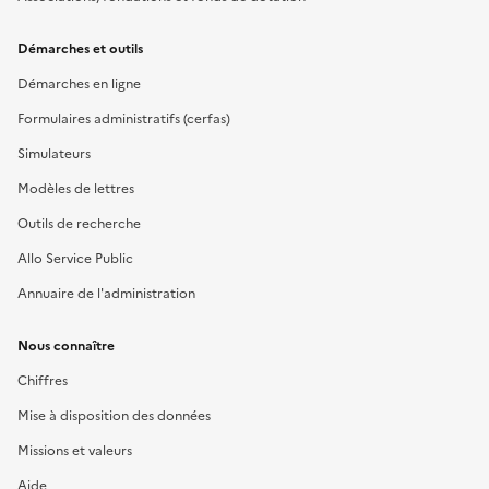
Démarches et outils
Démarches en ligne
Formulaires administratifs (cerfas)
Simulateurs
Modèles de lettres
Outils de recherche
Allo Service Public
Annuaire de l'administration
Nous connaître
Chiffres
Mise à disposition des données
Missions et valeurs
Aide