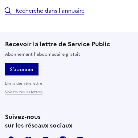
Recherche dans l’annuaire
Recevoir la lettre de Service Public
Abonnement hebdomadaire gratuit
S’abonner
Lire la dernière lettre
Voir toutes les lettres
Suivez-nous
sur les réseaux sociaux