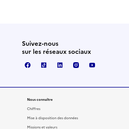
Suivez-nous
sur les réseaux sociaux
Facebook
TikTok
LinkedIn
Instagram
YouTube
Nous connaître
Chiffres
Mise à disposition des données
Missions et valeurs