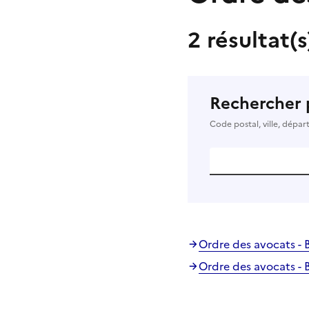
2 résultat(
Rechercher 
Code postal, ville, dépa
Ordre des avocats - 
Ordre des avocats - 