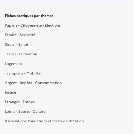
Fiches pratiques par thèmes
Papiers - Citoyenneté - Élections
Famille - Scolarité
Social - Santé
Travail - Formation
Logement
Transports - Mobilité
Argent - Impôts - Consommation
Justice
Étranger - Europe
Loisirs - Sports - Culture
Associations, fondations et fonds de dotation