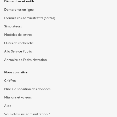
Démarches et outils
Démarches en ligne
Formulaires administratifs (cerfas)
Simulateurs
Modèles de lettres
Outils de recherche
Allo Service Public
Annuaire de l'administration
Nous connaître
Chiffres
Mise à disposition des données
Missions et valeurs
Aide
Vous êtes une administration ?