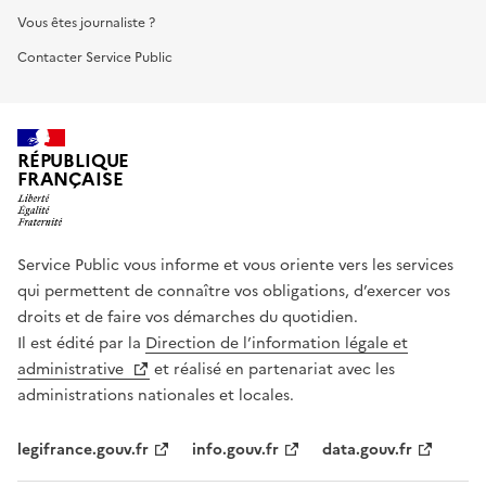
Vous êtes journaliste ?
Contacter Service Public
RÉPUBLIQUE
FRANÇAISE
Service Public vous informe et vous oriente vers les services
qui permettent de connaître vos obligations, d’exercer vos
droits et de faire vos démarches du quotidien.
Il est édité par la
Direction de l’information légale et
administrative
et réalisé en partenariat avec les
administrations nationales et locales.
legifrance.gouv.fr
info.gouv.fr
data.gouv.fr