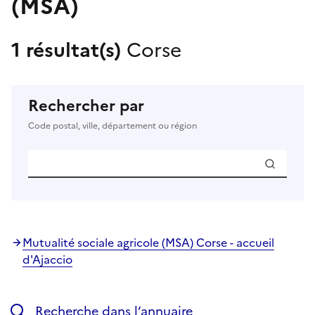
(MSA)
1 résultat(s)
Corse
Rechercher par
Code postal, ville, département ou région
Mutualité sociale agricole (MSA) Corse - accueil
d'Ajaccio
Recherche dans l’annuaire