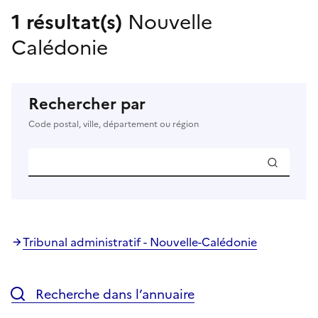
1 résultat(s)
Nouvelle
Calédonie
Rechercher par
Code postal, ville, département ou région
Tribunal administratif - Nouvelle-Calédonie
Recherche dans l’annuaire