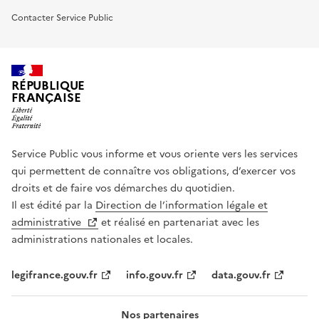
Contacter Service Public
RÉPUBLIQUE
FRANÇAISE
Service Public vous informe et vous oriente vers les services
qui permettent de connaître vos obligations, d’exercer vos
droits et de faire vos démarches du quotidien.
Il est édité par la
Direction de l’information légale et
administrative
et réalisé en partenariat avec les
administrations nationales et locales.
legifrance.gouv.fr
info.gouv.fr
data.gouv.fr
Nos partenaires