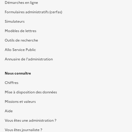
Démarches en ligne
Formulaires administratifs (cerfas)
Simulateurs
Modèles de lettres
Outils de recherche
Allo Service Public
Annuaire de l'administration
Nous connaître
Chiffres
Mise à disposition des données
Missions et valeurs
Aide
Vous êtes une administration ?
Vous êtes journaliste ?