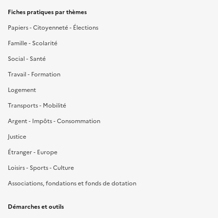
Fiches pratiques par thèmes
Papiers - Citoyenneté - Élections
Famille - Scolarité
Social - Santé
Travail - Formation
Logement
Transports - Mobilité
Argent - Impôts - Consommation
Justice
Étranger - Europe
Loisirs - Sports - Culture
Associations, fondations et fonds de dotation
Démarches et outils