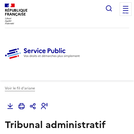
Ouvrir l
RÉPUBLIQUE
FRANÇAISE
MENU
Voir le fil d'ariane
Tribunal administratif