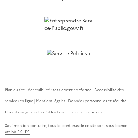
Plan du site
Accessibilité : totalement conforme
Accessibilité des
services en ligne
Mentions légales
Données personnelles et sécurité
Conditions générales d'utilisation
Gestion des cookies
Sauf mention contraire, tous les contenus de ce site sont sous
licence
etalab-2.0