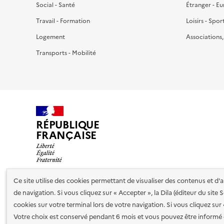
Social - Santé
Étranger - E
Travail - Formation
Loisirs - Spor
Logement
Associations
Transports - Mobilité
RÉPUBLIQUE
FRANÇAISE
Ce site utilise des cookies permettant de visualiser des contenus et d
de navigation. Si vous cliquez sur « Accepter », la Dila (éditeur du site
Nos partenaires
cookies sur votre terminal lors de votre navigation. Si vous cliquez sur
Votre choix est conservé pendant 6 mois et vous pouvez être informé 