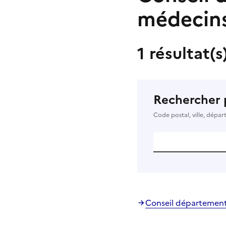
médecin
1 résultat(s
Rechercher 
Code postal, ville, dépa
Conseil départementa