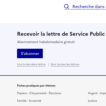
Recherche dans l
Recevoir la lettre de Service Public
Abonnement hebdomadaire gratuit
S’abonner
Lire la dernière lettre
Voir toutes les lettres
Fiches pratiques par thèmes
Papiers - Citoyenneté - Élections
Argent - Imp
Famille - Scolarité
Justice