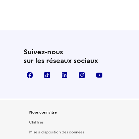
Suivez-nous
sur les réseaux sociaux
Facebook
TikTok
LinkedIn
Instagram
YouTube
Nous connaître
Chiffres
Mise à disposition des données