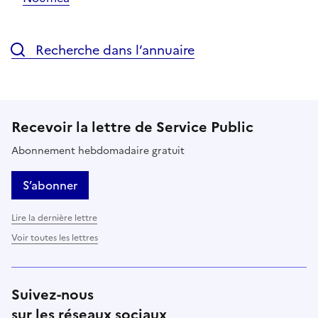
Recherche dans l’annuaire
Recevoir la lettre de Service Public
Abonnement hebdomadaire gratuit
S’abonner
Lire la dernière lettre
Voir toutes les lettres
Suivez-nous
sur les réseaux sociaux