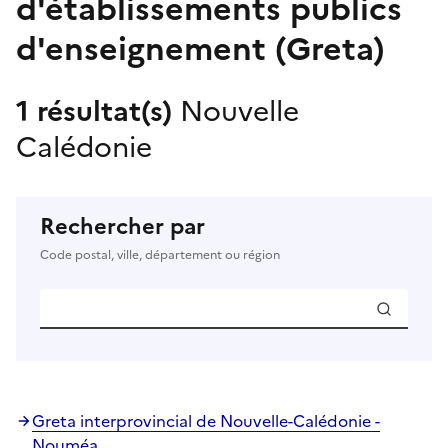
d'établissements publics
d'enseignement (Greta)
1 résultat(s)
Nouvelle
Calédonie
Rechercher par
Code postal, ville, département ou région
Greta interprovincial de Nouvelle-Calédonie -
Nouméa