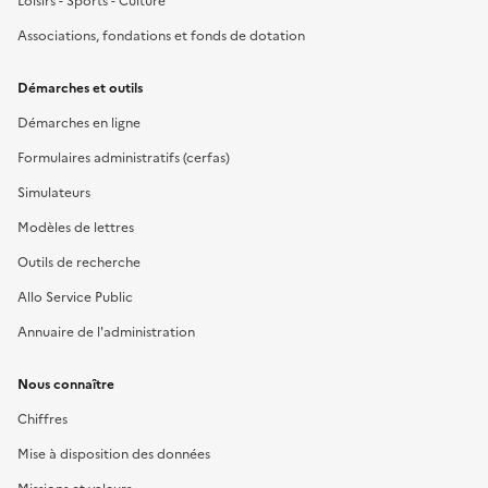
Loisirs - Sports - Culture
Associations, fondations et fonds de dotation
Démarches et outils
Démarches en ligne
Formulaires administratifs (cerfas)
Simulateurs
Modèles de lettres
Outils de recherche
Allo Service Public
Annuaire de l'administration
Nous connaître
Chiffres
Mise à disposition des données