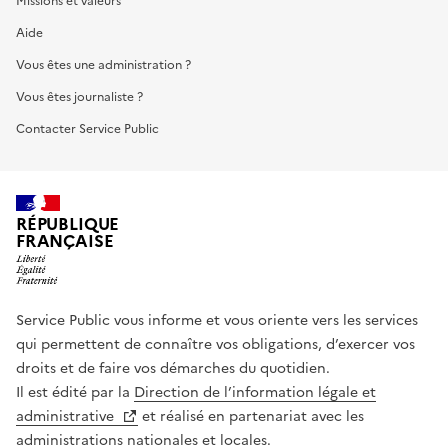
Missions et valeurs
Aide
Vous êtes une administration ?
Vous êtes journaliste ?
Contacter Service Public
RÉPUBLIQUE
FRANÇAISE
Service Public vous informe et vous oriente vers les services
qui permettent de connaître vos obligations, d’exercer vos
droits et de faire vos démarches du quotidien.
Il est édité par la
Direction de l’information légale et
administrative
et réalisé en partenariat avec les
administrations nationales et locales.