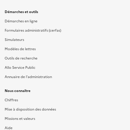
Démarches et outils
Démarches en ligne
Formulaires administratifs (cerfas)
Simulateurs
Modèles de lettres
Outils de recherche
Allo Service Public
Annuaire de l'administration
Nous connaître
Chiffres
Mise à disposition des données
Missions et valeurs
Aide