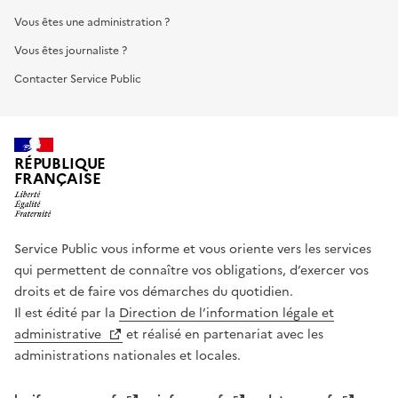
Vous êtes une administration ?
Vous êtes journaliste ?
Contacter Service Public
RÉPUBLIQUE
FRANÇAISE
Service Public vous informe et vous oriente vers les services
qui permettent de connaître vos obligations, d’exercer vos
droits et de faire vos démarches du quotidien.
Il est édité par la
Direction de l’information légale et
administrative
et réalisé en partenariat avec les
administrations nationales et locales.