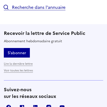
Recherche dans l’annuaire
Recevoir la lettre de Service Public
Abonnement hebdomadaire gratuit
S’abonner
Lire la dernière lettre
Voir toutes les lettres
Suivez-nous
sur les réseaux sociaux