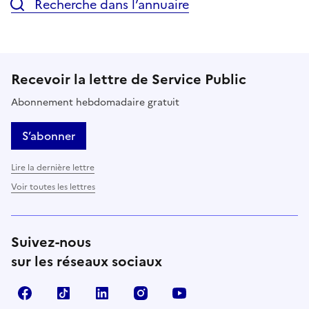
Recherche dans l’annuaire
Recevoir la lettre de Service Public
Abonnement hebdomadaire gratuit
S’abonner
Lire la dernière lettre
Voir toutes les lettres
Suivez-nous
sur les réseaux sociaux
Facebook
TikTok
LinkedIn
Instagram
YouTube