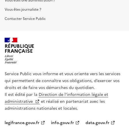
Vous êtes une administration ?
Vous êtes journaliste ?
Contacter Service Public
RÉPUBLIQUE
FRANÇAISE
Service Public vous informe et vous oriente vers les services
qui permettent de connaître vos obligations, d’exercer vos
droits et de faire vos démarches du quotidien.
Il est édité par la
Direction de l’information légale et
administrative
et réalisé en partenariat avec les
administrations nationales et locales.
legifrance.gouv.fr
info.gouv.fr
data.gouv.fr