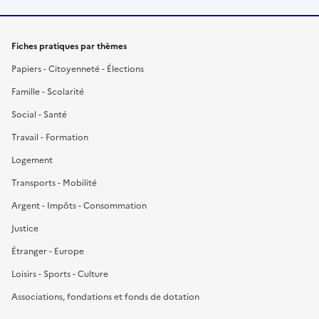
Fiches pratiques par thèmes
Papiers - Citoyenneté - Élections
Famille - Scolarité
Social - Santé
Travail - Formation
Logement
Transports - Mobilité
Argent - Impôts - Consommation
Justice
Étranger - Europe
Loisirs - Sports - Culture
Associations, fondations et fonds de dotation