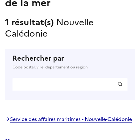
de la mer
1 résultat(s)
Nouvelle
Calédonie
Rechercher par
Code postal, ville, département ou région
Service des affaires maritimes - Nouvelle-Calédonie