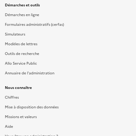
Démarches et outils
Démarches en ligne
Formulaires administratifs (cerfas)
Simulateurs
Modèles de lettres
Outils de recherche
Allo Service Public
Annuaire de l'administration
Nous connaître
Chiffres
Mise à disposition des données
Missions et valeurs
Aide